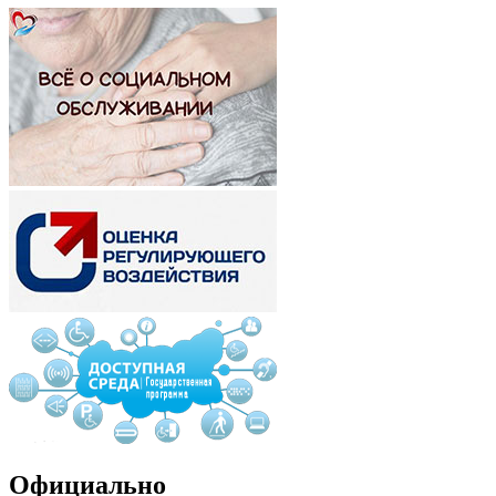
Официально