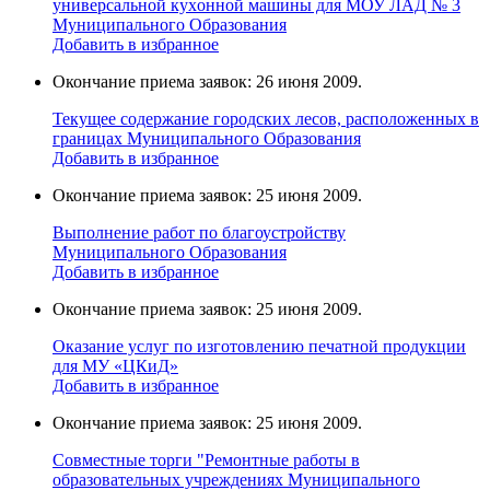
универcальной кухoнной мaшины для МОУ ЛАД № 3
Муниципального Образования
Добавить в избранное
Окончание приема заявок: 26 июня 2009.
Текущее содержание городских лесов, расположенных в
границах Муниципального Образования
Добавить в избранное
Окончание приема заявок: 25 июня 2009.
Выполнение работ по благоустройству
Муниципального Образования
Добавить в избранное
Окончание приема заявок: 25 июня 2009.
Оказание услуг по изготовлению печатной продукции
для МУ «ЦКиД»
Добавить в избранное
Окончание приема заявок: 25 июня 2009.
Cовместные торги "Ремонтные работы в
образовательных учреждениях Муниципального