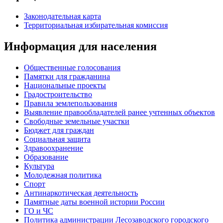
Законодательная карта
Территориальная избирательная комиссия
Информация для населения
Общественные голосования
Памятки для гражданина
Национальные проекты
Градостроительство
Правила землепользования
Выявление правообладателей ранее учтенных объектов
Свободные земельные участки
Бюджет для граждан
Социальная защита
Здравоохранение
Образование
Культура
Молодежная политика
Спорт
Антинаркотическая деятельность
Памятные даты военной истории России
ГО и ЧС
Политика администрации Лесозаводского городского