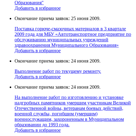
Образования"
Добавить в избранное
Окончание приема заявок: 25 июня 2009.
Поставка горюче-смазочных материалов в 3 квартале
2009 года для МБУ «Автотранспортное предприятие по
обслуживанию муниципальных учреждений
здравоохранения Муниципального Образования»
Добавить в избранное
Окончание приема заявок: 24 июня 2009.
Выполнение работ по текущему ремонту.
Добавить в избранное
Окончание приема заявок: 24 июня 2009.
На выполнение работ по изготовлению и установке
надгробных памятников умершим участникам Великой
Отечественной войны, ветеранам боевых действий,
военной службы, погибшим (умершим)
военнослужащим, захороненным в Муниципальном
образовании до 1993 года.
Добавить в избранное