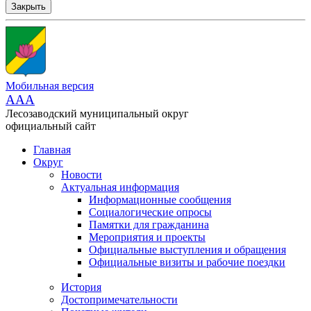
Закрыть
Мобильная версия
AAA
Лесозаводский муниципальный округ
официальный сайт
Главная
Округ
Новости
Актуальная информация
Информационные сообщения
Социалогические опросы
Памятки для гражданина
Мероприятия и проекты
Официальные выступления и обращения
Официальные визиты и рабочие поездки
История
Достопримечательности