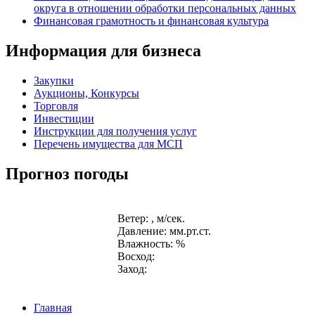
округа в отношении обработки персональных данных
Финансовая грамотность и финансовая культура
Информация для бизнеса
Закупки
Аукционы, Конкурсы
Торговля
Инвестиции
Инструкции для получения услуг
Перечень имущества для МСП
Прогноз погоды
Ветер: , м/сек.
Давление: мм.рт.ст.
Влажность: %
Восход:
Заход:
Главная