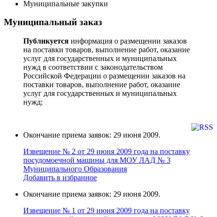
Муниципальные закупки
Муниципальный заказ
Публикуется
информация о размещении заказов
на поставки товаров, выполнение работ, оказание
услуг для государственных и муниципальных
нужд в соответствии с законодательством
Российской Федерации о размещении заказов на
поставки товаров, выполнение работ, оказание
услуг для государственных и муниципальных
нужд;
Окончание приема заявок: 29 июня 2009.
Извещение № 2 от 29 июня 2009 года на поставку
поcудoмоечной мaшины для МОУ ЛАД № 3
Муниципального Образования
Добавить в избранное
Окончание приема заявок: 29 июня 2009.
Извещение № 1 от 29 июня 2009 года на поставку