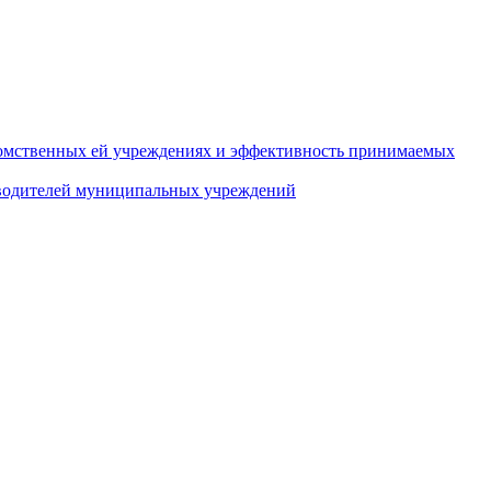
домственных ей учреждениях и эффективность принимаемых
оводителей муниципальных учреждений