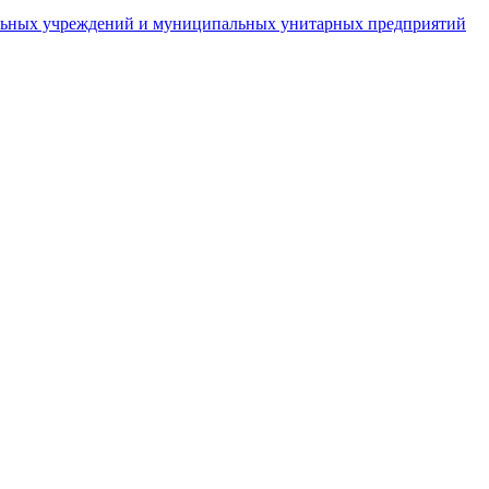
пальных учреждений и муниципальных унитарных предприятий