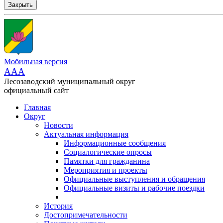
Закрыть
Мобильная версия
AAA
Лесозаводский муниципальный округ
официальный сайт
Главная
Округ
Новости
Актуальная информация
Информационные сообщения
Социалогические опросы
Памятки для гражданина
Мероприятия и проекты
Официальные выступления и обращения
Официальные визиты и рабочие поездки
История
Достопримечательности