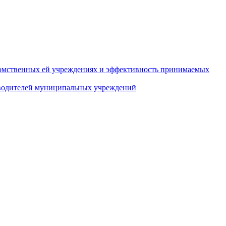
домственных ей учреждениях и эффективность принимаемых
оводителей муниципальных учреждений