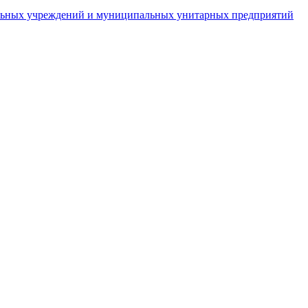
пальных учреждений и муниципальных унитарных предприятий