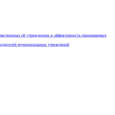
домственных ей учреждениях и эффективность принимаемых
оводителей муниципальных учреждений