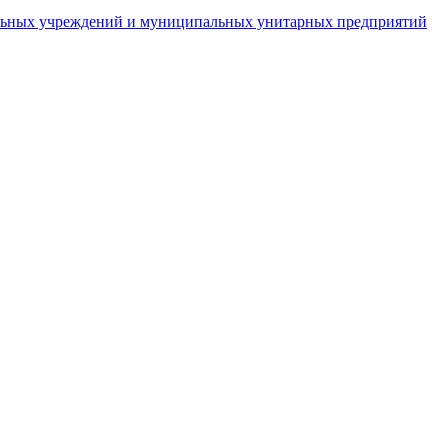
пальных учреждений и муниципальных унитарных предприятий