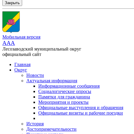
Закрыть
Мобильная версия
AAA
Лесозаводский муниципальный округ
официальный сайт
Главная
Округ
Новости
Актуальная информация
Информационные сообщения
Социалогические опросы
Памятки для гражданина
Мероприятия и проекты
Официальные выступления и обращения
Официальные визиты и рабочие поездки
История
Достопримечательности