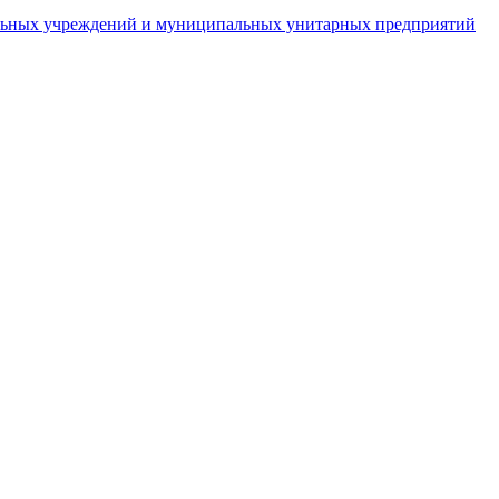
пальных учреждений и муниципальных унитарных предприятий