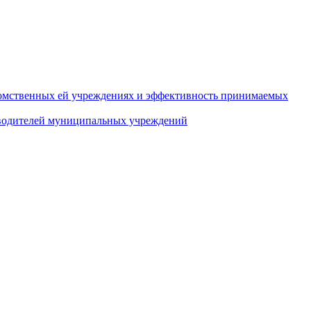
домственных ей учреждениях и эффективность принимаемых
оводителей муниципальных учреждений