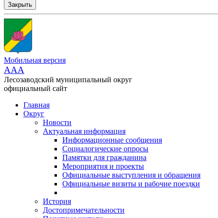
Закрыть
Мобильная версия
AAA
Лесозаводский муниципальный округ
официальный сайт
Главная
Округ
Новости
Актуальная информация
Информационные сообщения
Социалогические опросы
Памятки для гражданина
Мероприятия и проекты
Официальные выступления и обращения
Официальные визиты и рабочие поездки
История
Достопримечательности