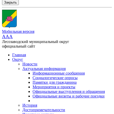
Закрыть
Мобильная версия
AAA
Лесозаводский муниципальный округ
официальный сайт
Главная
Округ
Новости
Актуальная информация
Информационные сообщения
Социалогические опросы
Памятки для гражданина
Мероприятия и проекты
Официальные выступления и обращения
Официальные визиты и рабочие поездки
История
Достопримечательности