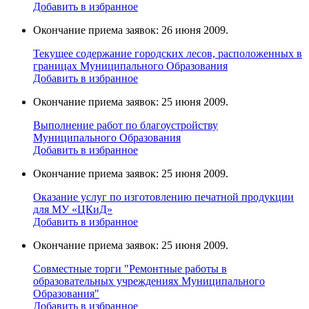
Добавить в избранное
Окончание приема заявок: 26 июня 2009.
Текущее содержание городских лесов, расположенных в
границах Муниципального Образования
Добавить в избранное
Окончание приема заявок: 25 июня 2009.
Выполнение работ по благоустройству
Муниципального Образования
Добавить в избранное
Окончание приема заявок: 25 июня 2009.
Оказание услуг по изготовлению печатной продукции
для МУ «ЦКиД»
Добавить в избранное
Окончание приема заявок: 25 июня 2009.
Cовместные торги "Ремонтные работы в
образовательных учреждениях Муниципального
Образования"
Добавить в избранное