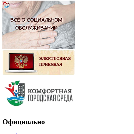
Официально