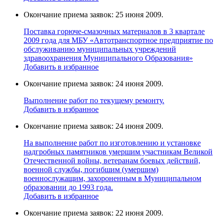
Окончание приема заявок: 25 июня 2009.
Поставка горюче-смазочных материалов в 3 квартале
2009 года для МБУ «Автотранспортное предприятие по
обслуживанию муниципальных учреждений
здравоохранения Муниципального Образования»
Добавить в избранное
Окончание приема заявок: 24 июня 2009.
Выполнение работ по текущему ремонту.
Добавить в избранное
Окончание приема заявок: 24 июня 2009.
На выполнение работ по изготовлению и установке
надгробных памятников умершим участникам Великой
Отечественной войны, ветеранам боевых действий,
военной службы, погибшим (умершим)
военнослужащим, захороненным в Муниципальном
образовании до 1993 года.
Добавить в избранное
Окончание приема заявок: 22 июня 2009.