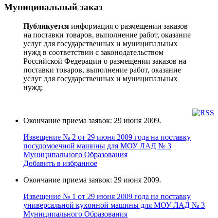
Муниципальный заказ
Публикуется
информация о размещении заказов
на поставки товаров, выполнение работ, оказание
услуг для государственных и муниципальных
нужд в соответствии с законодательством
Российской Федерации о размещении заказов на
поставки товаров, выполнение работ, оказание
услуг для государственных и муниципальных
нужд;
Окончание приема заявок: 29 июня 2009.
Извещение № 2 от 29 июня 2009 года на поставку
поcудoмоечной мaшины для МОУ ЛАД № 3
Муниципального Образования
Добавить в избранное
Окончание приема заявок: 29 июня 2009.
Извещение № 1 от 29 июня 2009 года на поставку
универcальной кухoнной мaшины для МОУ ЛАД № 3
Муниципального Образования