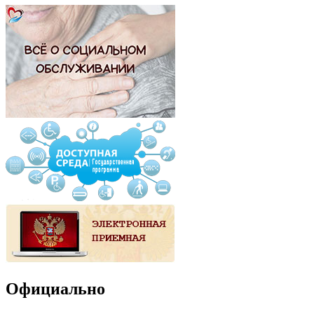
Официально