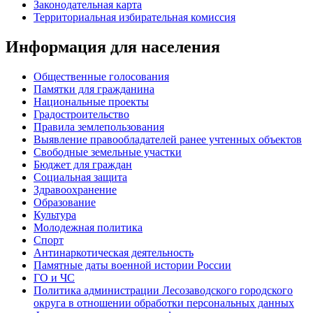
Законодательная карта
Территориальная избирательная комиссия
Информация для населения
Общественные голосования
Памятки для гражданина
Национальные проекты
Градостроительство
Правила землепользования
Выявление правообладателей ранее учтенных объектов
Свободные земельные участки
Бюджет для граждан
Социальная защита
Здравоохранение
Образование
Культура
Молодежная политика
Спорт
Антинаркотическая деятельность
Памятные даты военной истории России
ГО и ЧС
Политика администрации Лесозаводского городского
округа в отношении обработки персональных данных