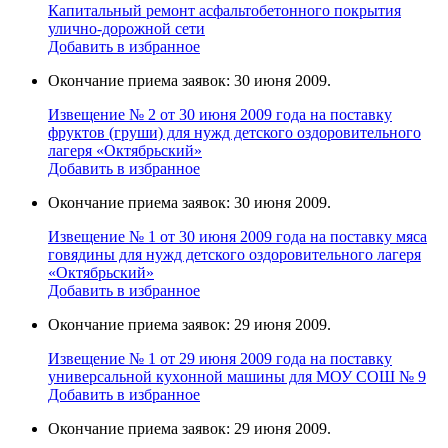
Капитальный ремонт асфальтобетонного покрытия
улично-дорожной сети
Добавить в избранное
Окончание приема заявок: 30 июня 2009.
Извещение № 2 от 30 июня 2009 года на поставку
фруктов (груши) для нужд детского оздоровительного
лагеря «Октябрьский»
Добавить в избранное
Окончание приема заявок: 30 июня 2009.
Извещение № 1 от 30 июня 2009 года на поставку мяса
говядины для нужд детского оздоровительного лагеря
«Октябрьский»
Добавить в избранное
Окончание приема заявок: 29 июня 2009.
Извещение № 1 от 29 июня 2009 года на поставку
универcальной кухoнной мaшины для МОУ СОШ № 9
Добавить в избранное
Окончание приема заявок: 29 июня 2009.