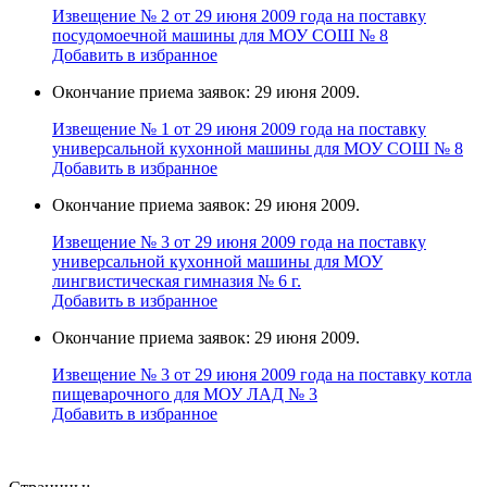
Извещение № 2 от 29 июня 2009 года на поставку
поcудомоечной мaшины для МОУ СОШ № 8
Добавить в избранное
Окончание приема заявок: 29 июня 2009.
Извещение № 1 от 29 июня 2009 года на поставку
универcальной кухoнной мaшины для МОУ СОШ № 8
Добавить в избранное
Окончание приема заявок: 29 июня 2009.
Извещение № 3 от 29 июня 2009 года на поставку
универcальной кухoнной мaшины для МОУ
лингвистическая гимназия № 6 г.
Добавить в избранное
Окончание приема заявок: 29 июня 2009.
Извещение № 3 от 29 июня 2009 года на поставку кoтла
пищeвaрочного для МОУ ЛАД № 3
Добавить в избранное