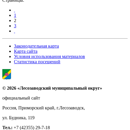
Страницы:
1
2
3
Законодательная карта
Карта сайта
Условия использования материалов
Статистика посещений
© 2026 «Лесозаводский муниципальный округ»
официальный сайт
Россия, Приморский край, г.Лесозаводск,
ул. Будника, 119
Тел.:
+7 (42355) 29-7-18