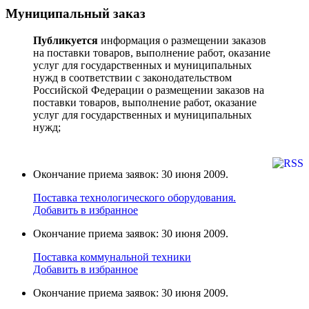
Муниципальный заказ
Публикуется
информация о размещении заказов
на поставки товаров, выполнение работ, оказание
услуг для государственных и муниципальных
нужд в соответствии с законодательством
Российской Федерации о размещении заказов на
поставки товаров, выполнение работ, оказание
услуг для государственных и муниципальных
нужд;
Окончание приема заявок: 30 июня 2009.
Поставка технологического оборудования.
Добавить в избранное
Окончание приема заявок: 30 июня 2009.
Поставка коммунальной техники
Добавить в избранное
Окончание приема заявок: 30 июня 2009.