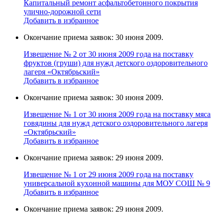
Капитальный ремонт асфальтобетонного покрытия
улично-дорожной сети
Добавить в избранное
Окончание приема заявок: 30 июня 2009.
Извещение № 2 от 30 июня 2009 года на поставку
фруктов (груши) для нужд детского оздоровительного
лагеря «Октябрьский»
Добавить в избранное
Окончание приема заявок: 30 июня 2009.
Извещение № 1 от 30 июня 2009 года на поставку мяса
говядины для нужд детского оздоровительного лагеря
«Октябрьский»
Добавить в избранное
Окончание приема заявок: 29 июня 2009.
Извещение № 1 от 29 июня 2009 года на поставку
универcальной кухoнной мaшины для МОУ СОШ № 9
Добавить в избранное
Окончание приема заявок: 29 июня 2009.