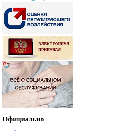
Официально