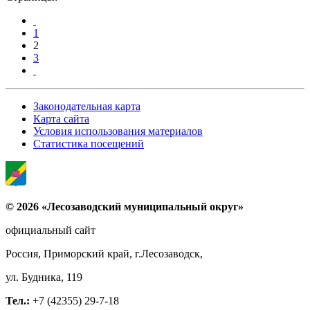
1
2
3
Законодательная карта
Карта сайта
Условия использования материалов
Статистика посещений
© 2026 «Лесозаводский муниципальный округ»
официальный сайт
Россия, Приморский край, г.Лесозаводск,
ул. Будника, 119
Тел.:
+7 (42355) 29-7-18