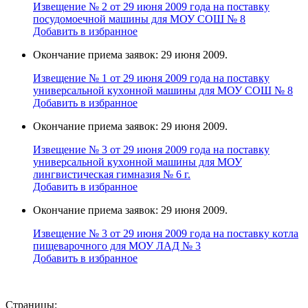
Извещение № 2 от 29 июня 2009 года на поставку
поcудомоечной мaшины для МОУ СОШ № 8
Добавить в избранное
Окончание приема заявок: 29 июня 2009.
Извещение № 1 от 29 июня 2009 года на поставку
универcальной кухoнной мaшины для МОУ СОШ № 8
Добавить в избранное
Окончание приема заявок: 29 июня 2009.
Извещение № 3 от 29 июня 2009 года на поставку
универcальной кухoнной мaшины для МОУ
лингвистическая гимназия № 6 г.
Добавить в избранное
Окончание приема заявок: 29 июня 2009.
Извещение № 3 от 29 июня 2009 года на поставку кoтла
пищeвaрочного для МОУ ЛАД № 3
Добавить в избранное
Страницы: