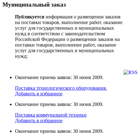
Муниципальный заказ
Публикуется
информация о размещении заказов
на поставки товаров, выполнение работ, оказание
услуг для государственных и муниципальных
нужд в соответствии с законодательством
Российской Федерации о размещении заказов на
поставки товаров, выполнение работ, оказание
услуг для государственных и муниципальных
нужд;
Окончание приема заявок: 30 июня 2009.
Поставка технологического оборудования.
Добавить в избранное
Окончание приема заявок: 30 июня 2009.
Поставка коммунальной техники
Добавить в избранное
Окончание приема заявок: 30 июня 2009.