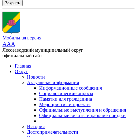
Закрыть
Мобильная версия
AAA
Лесозаводский муниципальный округ
официальный сайт
Главная
Округ
Новости
Актуальная информация
Информационные сообщения
Социалогические опросы
Памятки для гражданина
Мероприятия и проекты
Официальные выступления и обращения
Официальные визиты и рабочие поездки
История
Достопримечательности