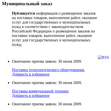
Муниципальный заказ
Публикуется
информация о размещении заказов
на поставки товаров, выполнение работ, оказание
услуг для государственных и муниципальных
нужд в соответствии с законодательством
Российской Федерации о размещении заказов на
поставки товаров, выполнение работ, оказание
услуг для государственных и муниципальных
нужд;
Окончание приема заявок: 30 июня 2009.
Поставка технологического оборудования.
Добавить в избранное
Окончание приема заявок: 30 июня 2009.
Поставка коммунальной техники
Добавить в избранное
Окончание приема заявок: 30 июня 2009.