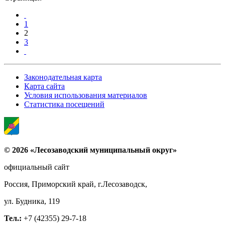
1
2
3
Законодательная карта
Карта сайта
Условия использования материалов
Статистика посещений
© 2026 «Лесозаводский муниципальный округ»
официальный сайт
Россия, Приморский край, г.Лесозаводск,
ул. Будника, 119
Тел.:
+7 (42355) 29-7-18