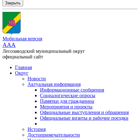
Закрыть
Мобильная версия
AAA
Лесозаводский муниципальный округ
официальный сайт
Главная
Округ
Новости
Актуальная информация
Информационные сообщения
Социалогические опросы
Памятки для гражданина
Мероприятия и проекты
Официальные выступления и обращения
Официальные визиты и рабочие поездки
История
Достопримечательности