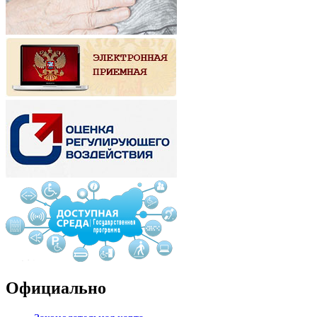
Официально