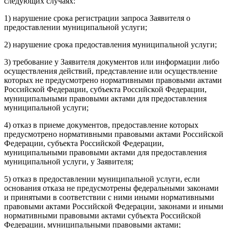
следующих случаях:
1) нарушение срока регистрации запроса Заявителя о
предоставлении муниципальной услуги;
2) нарушение срока предоставления муниципальной услуги;
3) требование у Заявителя документов или информации либо
осуществления действий, представление или осуществление
которых не предусмотрено нормативными правовыми актами
Российской Федерации, субъекта Российской Федерации,
муниципальными правовыми актами для предоставления
муниципальной услуги;
4) отказ в приеме документов, предоставление которых
предусмотрено нормативными правовыми актами Российской
Федерации, субъекта Российской Федерации,
муниципальными правовыми актами для предоставления
муниципальной услуги, у Заявителя;
5) отказ в предоставлении муниципальной услуги, если
основания отказа не предусмотрены федеральными законами
и принятыми в соответствии с ними иными нормативными
правовыми актами Российской Федерации, законами и иными
нормативными правовыми актами субъекта Российской
Федерации, муниципальными правовыми актами;