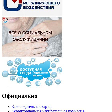
Официально
Законодательная карта
Территориальная избирательная комиссия