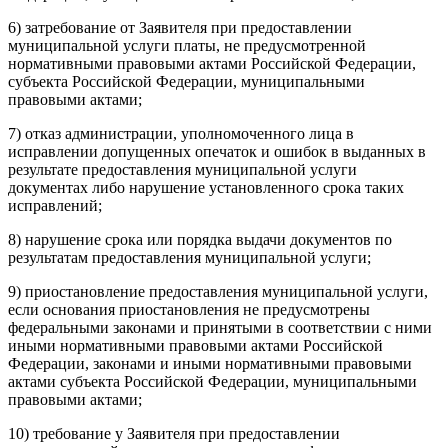
6) затребование от Заявителя при предоставлении
муниципальной услуги платы, не предусмотренной
нормативными правовыми актами Российской Федерации,
субъекта Российской Федерации, муниципальными
правовыми актами;
7) отказ администрации, уполномоченного лица в
исправлении допущенных опечаток и ошибок в выданных в
результате предоставления муниципальной услуги
документах либо нарушение установленного срока таких
исправлений;
8) нарушение срока или порядка выдачи документов по
результатам предоставления муниципальной услуги;
9) приостановление предоставления муниципальной услуги,
если основания приостановления не предусмотрены
федеральными законами и принятыми в соответствии с ними
иными нормативными правовыми актами Российской
Федерации, законами и иными нормативными правовыми
актами субъекта Российской Федерации, муниципальными
правовыми актами;
10) требование у Заявителя при предоставлении