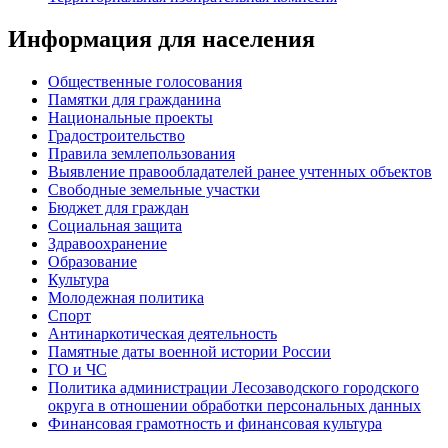
Информация для населения
Общественные голосования
Памятки для гражданина
Национальные проекты
Градостроительство
Правила землепользования
Выявление правообладателей ранее учтенных объектов
Свободные земельные участки
Бюджет для граждан
Социальная защита
Здравоохранение
Образование
Культура
Молодежная политика
Спорт
Антинаркотическая деятельность
Памятные даты военной истории России
ГО и ЧС
Политика администрации Лесозаводского городского
округа в отношении обработки персональных данных
Финансовая грамотность и финансовая культура