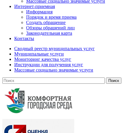
Массовые социально значимые услуги
Интернет-приемная
Информация
Порядок и время приема
Создать обращение
Обзоры обращений лиц
Законодательная карта
Контакты
Сводный реестр муниципальных услуг
Муниципальные услуги
Мониторинг качества услуг
Инструкции для получения услуг
Массовые социально значимые услуги