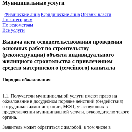
Муниципальные услуги
Физические лица
Юридические лица
Органы власти
По категориям
По ведомствам
Все услуги
Выдача акта освидетельствования проведения
основных работ по строительству
(реконструкции) объекта индивидуального
жилищного строительства с привлечением
средств материнского (семейного) капитала
Порядок обжалования
1.1. Получатели муниципальной услуги имеют право на
обжалование в досудебном порядке действий (бездействия)
сотрудников администрации, МФЦ, участвующих в
предоставлении муниципальной услуги, руководителю такого
органа.
Заявитель может обратиться с жалобой, в том числе в