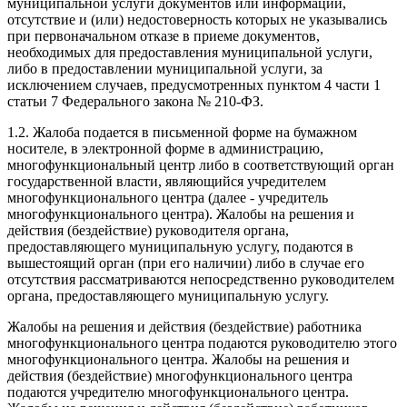
муниципальной услуги документов или информации,
отсутствие и (или) недостоверность которых не указывались
при первоначальном отказе в приеме документов,
необходимых для предоставления муниципальной услуги,
либо в предоставлении муниципальной услуги, за
исключением случаев, предусмотренных пунктом 4 части 1
статьи 7 Федерального закона № 210-ФЗ.
1.2. Жалоба подается в письменной форме на бумажном
носителе, в электронной форме в администрацию,
многофункциональный центр либо в соответствующий орган
государственной власти, являющийся учредителем
многофункционального центра (далее - учредитель
многофункционального центра). Жалобы на решения и
действия (бездействие) руководителя органа,
предоставляющего муниципальную услугу, подаются в
вышестоящий орган (при его наличии) либо в случае его
отсутствия рассматриваются непосредственно руководителем
органа, предоставляющего муниципальную услугу.
Жалобы на решения и действия (бездействие) работника
многофункционального центра подаются руководителю этого
многофункционального центра. Жалобы на решения и
действия (бездействие) многофункционального центра
подаются учредителю многофункционального центра.