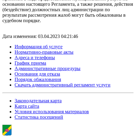
основании настоящего Регламента, а также решения, действия
(бездействие) должностных лиц администрации по
результатам рассмотрения жалоб могут быть обжалованы в
судебном порядке.
Дата изменения: 03.04.2023 04:21:46
Информация об услуге
Нормативно-правовые акты
Адреса и телефоны
График приема
Административные процедуры
Основания для отказа
Порядок обжалования
Скачать административный регламент услуги
Законодательная карта
Карта сайта
Условия использования материалов
Статистика посещений