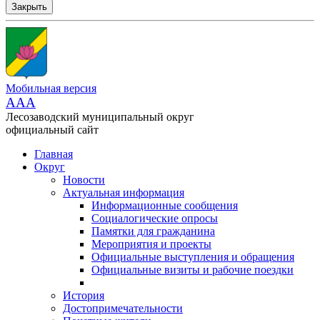
Закрыть
Мобильная версия
AAA
Лесозаводский муниципальный округ
официальный сайт
Главная
Округ
Новости
Актуальная информация
Информационные сообщения
Социалогические опросы
Памятки для гражданина
Мероприятия и проекты
Официальные выступления и обращения
Официальные визиты и рабочие поездки
История
Достопримечательности