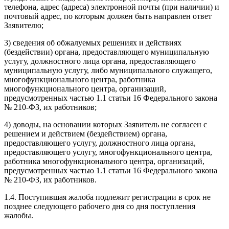
телефона, адрес (адреса) электронной почты (при наличии) и
почтовый адрес, по которым должен быть направлен ответ
Заявителю;
3) сведения об обжалуемых решениях и действиях
(бездействии) органа, предоставляющего муниципальную
услугу, должностного лица органа, предоставляющего
муниципальную услугу, либо муниципального служащего,
многофункционального центра, работника
многофункционального центра, организаций,
предусмотренных частью 1.1 статьи 16 Федерального закона
№ 210-ФЗ, их работников;
4) доводы, на основании которых Заявитель не согласен с
решением и действием (бездействием) органа,
предоставляющего услугу, должностного лица органа,
предоставляющего услугу, многофункционального центра,
работника многофункционального центра, организаций,
предусмотренных частью 1.1 статьи 16 Федерального закона
№ 210-ФЗ, их работников.
1.4. Поступившая жалоба подлежит регистрации в срок не
позднее следующего рабочего дня со дня поступления
жалобы.