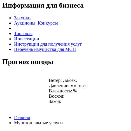
Информация для бизнеса
Закупки
Аукционы, Конкурсы
Торговля
Инвестиции
Инструкции для получения услуг
Перечень имущества для МСП
Прогноз погоды
Ветер: , м/сек.
Давление: мм.рт.ст.
Влажность: %
Восход:
Заход:
Главная
Муниципальные услуги