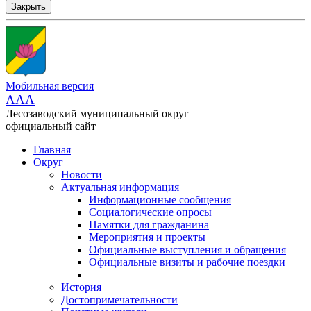
Закрыть
Мобильная версия
AAA
Лесозаводский муниципальный округ
официальный сайт
Главная
Округ
Новости
Актуальная информация
Информационные сообщения
Социалогические опросы
Памятки для гражданина
Мероприятия и проекты
Официальные выступления и обращения
Официальные визиты и рабочие поездки
История
Достопримечательности