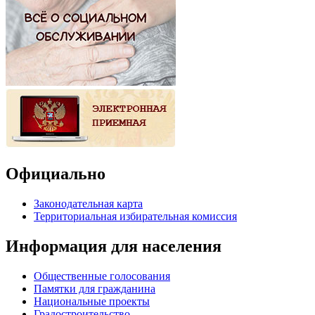
Официально
Законодательная карта
Территориальная избирательная комиссия
Информация для населения
Общественные голосования
Памятки для гражданина
Национальные проекты
Градостроительство