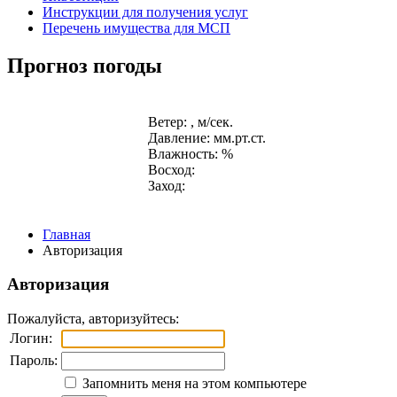
Инструкции для получения услуг
Перечень имущества для МСП
Прогноз погоды
Ветер: , м/сек.
Давление: мм.рт.ст.
Влажность: %
Восход:
Заход:
Главная
Авторизация
Авторизация
Пожалуйста, авторизуйтесь:
Логин:
Пароль:
Запомнить меня на этом компьютере