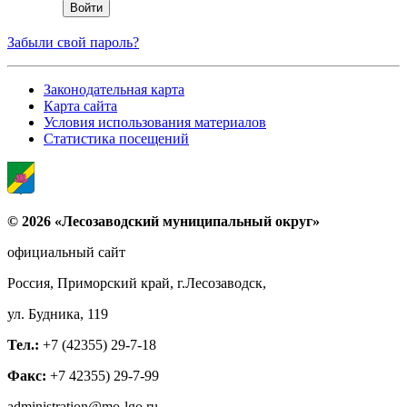
Забыли свой пароль?
Законодательная карта
Карта сайта
Условия использования материалов
Статистика посещений
© 2026 «Лесозаводский муниципальный округ»
официальный сайт
Россия, Приморский край, г.Лесозаводск,
ул. Будника, 119
Тел.:
+7 (42355) 29-7-18
Факс:
+7 42355) 29-7-99
administration@mo-lgo.ru