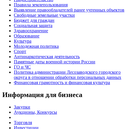
Правила землепользования
Выявление правообладателей ранее учтенных объектов
Свободные земельные участки
Бюджет для граждан
Социальная защита
Здравоохранение
Образование
Культура
Молодежная политика
Спорт
Антинаркотическая деятельность
Памятные даты военной истории России
ГО и ЧС
Политика администрации Лесозаводского городского
округа в отношении обработки персональных данных
Финансовая грамотность и финансовая культура
Информация для бизнеса
Закупки
Аукционы, Конкурсы
Торговля
Инвестиции