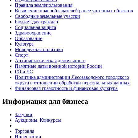
Правила землепользования
Выявление правообладателей ранее учтенных объектов
Свободные земельные участки
Бюджет для граждан
Социальная защита
Здравоохранение
Образование
Культура
Молодежная политика
Спорт
Антинаркотическая деятельность
Памятные даты военной истории России
ГО и ЧС
Политика администрации Лесозаводского городского
округа в отношении обработки персональных данных
Финансовая грамотность и финансовая культура
Информация для бизнеса
Закупки
Аукционы, Конкурсы
Торговля
Инвестиции