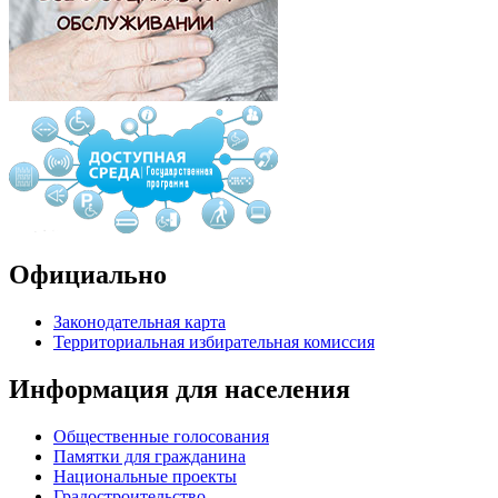
Официально
Законодательная карта
Территориальная избирательная комиссия
Информация для населения
Общественные голосования
Памятки для гражданина
Национальные проекты
Градостроительство