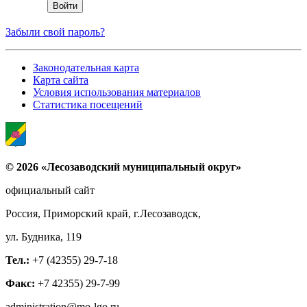
Забыли свой пароль?
Законодательная карта
Карта сайта
Условия использования материалов
Статистика посещений
© 2026 «Лесозаводский муниципальный округ»
официальный сайт
Россия, Приморский край, г.Лесозаводск,
ул. Будника, 119
Тел.:
+7 (42355) 29-7-18
Факс:
+7 42355) 29-7-99
administration@mo-lgo.ru