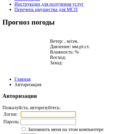
Инструкции для получения услуг
Перечень имущества для МСП
Прогноз погоды
Ветер: , м/сек.
Давление: мм.рт.ст.
Влажность: %
Восход:
Заход:
Главная
Авторизация
Авторизация
Пожалуйста, авторизуйтесь:
Логин:
Пароль:
Запомнить меня на этом компьютере