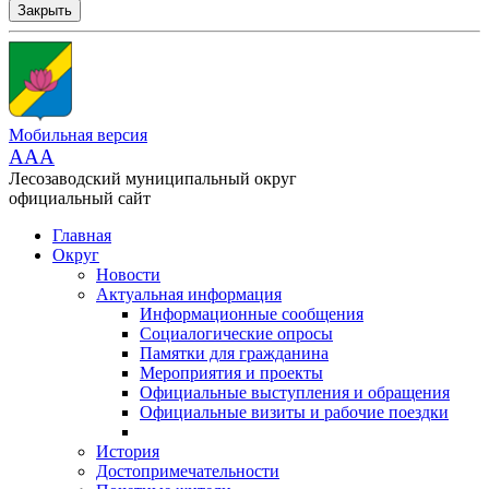
Закрыть
Мобильная версия
AAA
Лесозаводский муниципальный округ
официальный сайт
Главная
Округ
Новости
Актуальная информация
Информационные сообщения
Социалогические опросы
Памятки для гражданина
Мероприятия и проекты
Официальные выступления и обращения
Официальные визиты и рабочие поездки
История
Достопримечательности