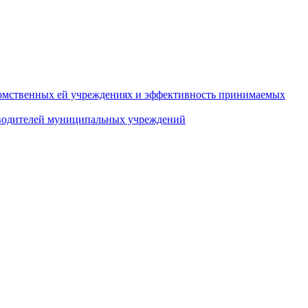
домственных ей учреждениях и эффективность принимаемых
оводителей муниципальных учреждений