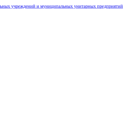
пальных учреждений и муниципальных унитарных предприятий