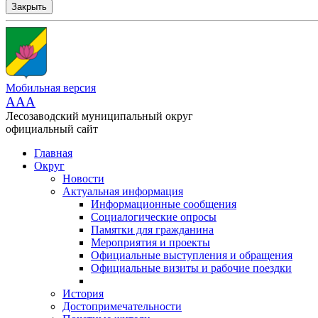
Закрыть
Мобильная версия
AAA
Лесозаводский муниципальный округ
официальный сайт
Главная
Округ
Новости
Актуальная информация
Информационные сообщения
Социалогические опросы
Памятки для гражданина
Мероприятия и проекты
Официальные выступления и обращения
Официальные визиты и рабочие поездки
История
Достопримечательности