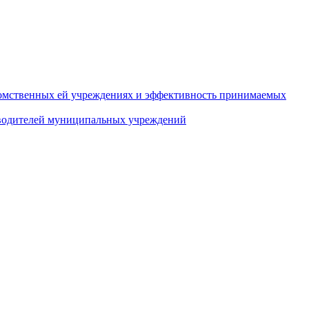
домственных ей учреждениях и эффективность принимаемых
оводителей муниципальных учреждений