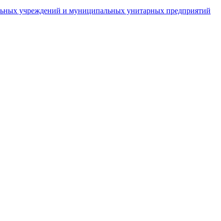
пальных учреждений и муниципальных унитарных предприятий