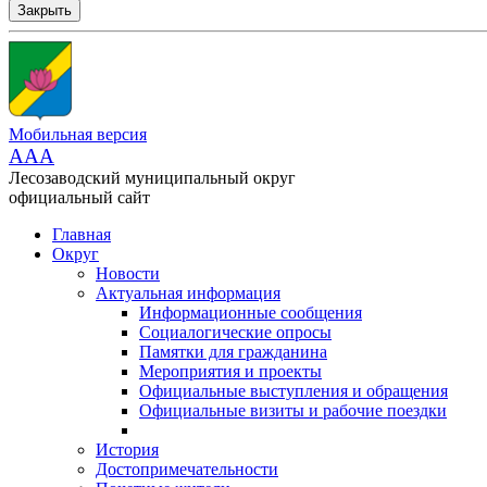
Закрыть
Мобильная версия
AAA
Лесозаводский муниципальный округ
официальный сайт
Главная
Округ
Новости
Актуальная информация
Информационные сообщения
Социалогические опросы
Памятки для гражданина
Мероприятия и проекты
Официальные выступления и обращения
Официальные визиты и рабочие поездки
История
Достопримечательности