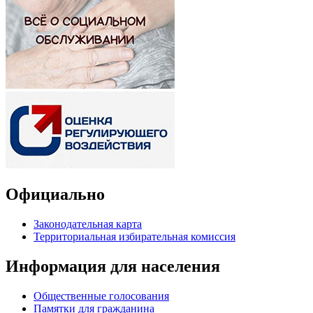
Официально
Законодательная карта
Территориальная избирательная комиссия
Информация для населения
Общественные голосования
Памятки для гражданина