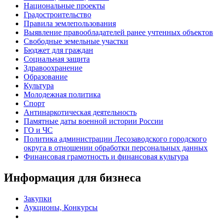
Национальные проекты
Градостроительство
Правила землепользования
Выявление правообладателей ранее учтенных объектов
Свободные земельные участки
Бюджет для граждан
Социальная защита
Здравоохранение
Образование
Культура
Молодежная политика
Спорт
Антинаркотическая деятельность
Памятные даты военной истории России
ГО и ЧС
Политика администрации Лесозаводского городского
округа в отношении обработки персональных данных
Финансовая грамотность и финансовая культура
Информация для бизнеса
Закупки
Аукционы, Конкурсы