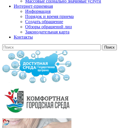
Массовые социально значимые услуги
Интернет-приемная
Информация
Порядок и время приема
Создать обращение
Обзоры обращений лиц
Законодательная карта
Контакты