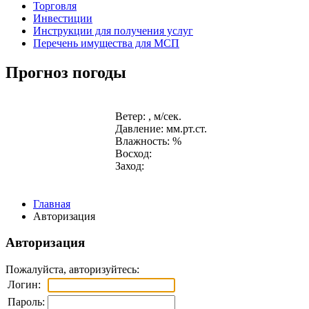
Торговля
Инвестиции
Инструкции для получения услуг
Перечень имущества для МСП
Прогноз погоды
Ветер: , м/сек.
Давление: мм.рт.ст.
Влажность: %
Восход:
Заход:
Главная
Авторизация
Авторизация
Пожалуйста, авторизуйтесь:
Логин:
Пароль: