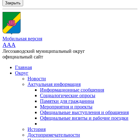
Закрыть
Мобильная версия
AAA
Лесозаводский муниципальный округ
официальный сайт
Главная
Округ
Новости
Актуальная информация
Информационные сообщения
Социалогические опросы
Памятки для гражданина
Мероприятия и проекты
Официальные выступления и обращения
Официальные визиты и рабочие поездки
История
Достопримечательности