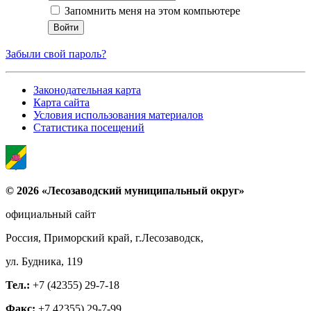
Запомнить меня на этом компьютере
Забыли свой пароль?
Законодательная карта
Карта сайта
Условия использования материалов
Статистика посещений
© 2026 «Лесозаводский муниципальный округ»
официальный сайт
Россия, Приморский край, г.Лесозаводск,
ул. Будника, 119
Тел.:
+7 (42355) 29-7-18
Факс:
+7 42355) 29-7-99