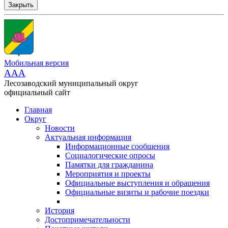
Закрыть
Мобильная версия
AAA
Лесозаводский муниципальный округ
официальный сайт
Главная
Округ
Новости
Актуальная информация
Информационные сообщения
Социалогические опросы
Памятки для гражданина
Мероприятия и проекты
Официальные выступления и обращения
Официальные визиты и рабочие поездки
История
Достопримечательности