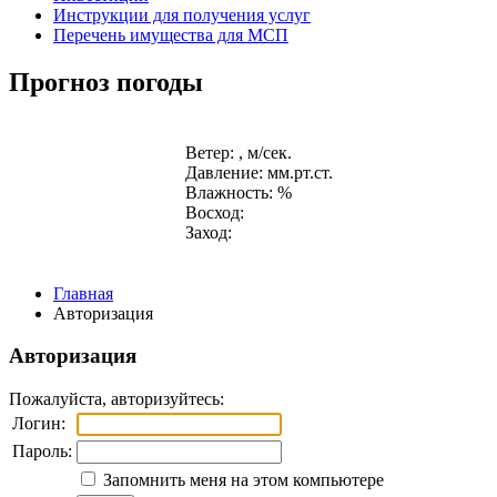
Инструкции для получения услуг
Перечень имущества для МСП
Прогноз погоды
Ветер: , м/сек.
Давление: мм.рт.ст.
Влажность: %
Восход:
Заход:
Главная
Авторизация
Авторизация
Пожалуйста, авторизуйтесь:
Логин:
Пароль:
Запомнить меня на этом компьютере