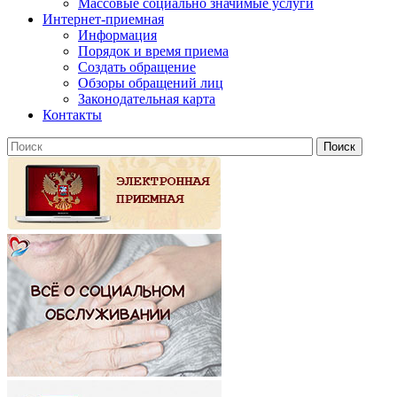
Массовые социально значимые услуги
Интернет-приемная
Информация
Порядок и время приема
Создать обращение
Обзоры обращений лиц
Законодательная карта
Контакты