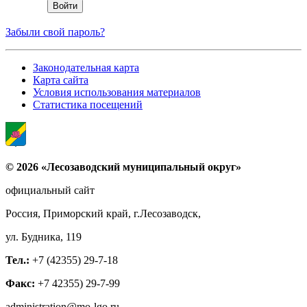
Забыли свой пароль?
Законодательная карта
Карта сайта
Условия использования материалов
Статистика посещений
© 2026 «Лесозаводский муниципальный округ»
официальный сайт
Россия, Приморский край, г.Лесозаводск,
ул. Будника, 119
Тел.:
+7 (42355) 29-7-18
Факс:
+7 42355) 29-7-99
administration@mo-lgo.ru