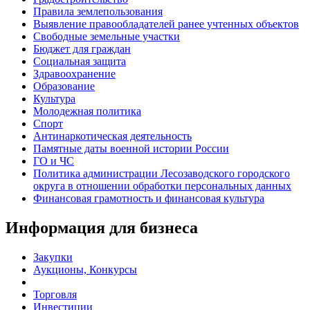
Правила землепользования
Выявление правообладателей ранее учтенных объектов
Свободные земельные участки
Бюджет для граждан
Социальная защита
Здравоохранение
Образование
Культура
Молодежная политика
Спорт
Антинаркотическая деятельность
Памятные даты военной истории России
ГО и ЧС
Политика администрации Лесозаводского городского
округа в отношении обработки персональных данных
Финансовая грамотность и финансовая культура
Информация для бизнеса
Закупки
Аукционы, Конкурсы
Торговля
Инвестиции