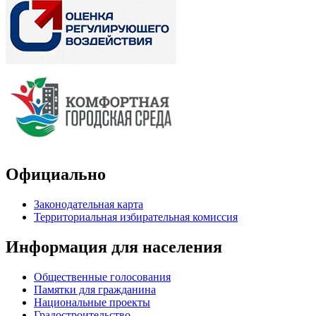
Официально
Законодательная карта
Территориальная избирательная комиссия
Информация для населения
Общественные голосования
Памятки для гражданина
Национальные проекты
Градостроительство