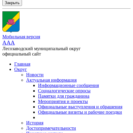
Закрыть
Мобильная версия
AAA
Лесозаводский муниципальный округ
официальный сайт
Главная
Округ
Новости
Актуальная информация
Информационные сообщения
Социалогические опросы
Памятки для гражданина
Мероприятия и проекты
Официальные выступления и обращения
Официальные визиты и рабочие поездки
История
Достопримечательности