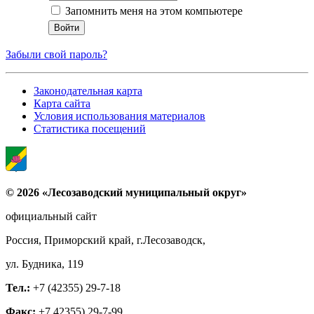
Запомнить меня на этом компьютере
Забыли свой пароль?
Законодательная карта
Карта сайта
Условия использования материалов
Статистика посещений
© 2026 «Лесозаводский муниципальный округ»
официальный сайт
Россия, Приморский край, г.Лесозаводск,
ул. Будника, 119
Тел.:
+7 (42355) 29-7-18
Факс:
+7 42355) 29-7-99