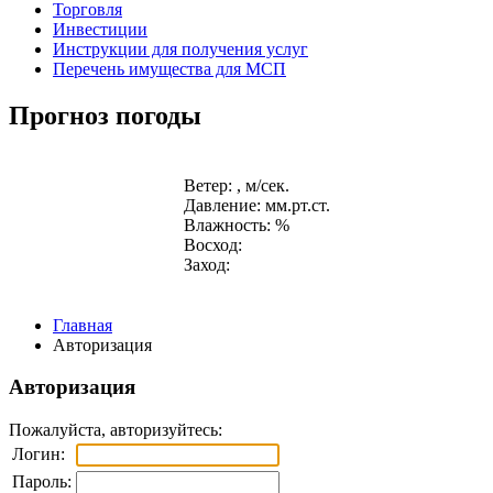
Торговля
Инвестиции
Инструкции для получения услуг
Перечень имущества для МСП
Прогноз погоды
Ветер: , м/сек.
Давление: мм.рт.ст.
Влажность: %
Восход:
Заход:
Главная
Авторизация
Авторизация
Пожалуйста, авторизуйтесь:
Логин:
Пароль: