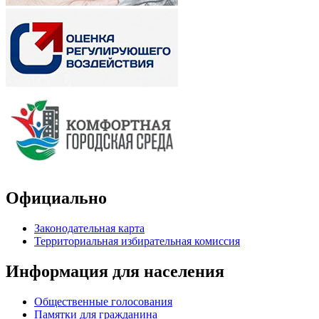
Официально
Законодательная карта
Территориальная избирательная комиссия
Информация для населения
Общественные голосования
Памятки для гражданина