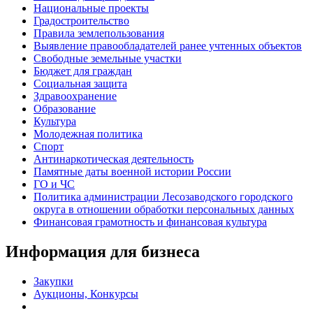
Национальные проекты
Градостроительство
Правила землепользования
Выявление правообладателей ранее учтенных объектов
Свободные земельные участки
Бюджет для граждан
Социальная защита
Здравоохранение
Образование
Культура
Молодежная политика
Спорт
Антинаркотическая деятельность
Памятные даты военной истории России
ГО и ЧС
Политика администрации Лесозаводского городского
округа в отношении обработки персональных данных
Финансовая грамотность и финансовая культура
Информация для бизнеса
Закупки
Аукционы, Конкурсы