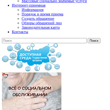
Массовые социально значимые услуги
Интернет-приемная
Информация
Порядок и время приема
Создать обращение
Обзоры обращений лиц
Законодательная карта
Контакты