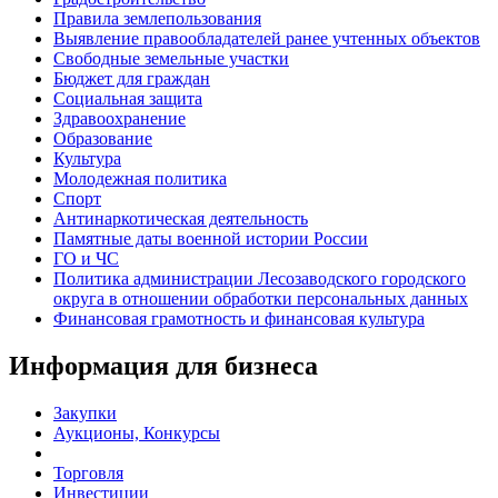
Правила землепользования
Выявление правообладателей ранее учтенных объектов
Свободные земельные участки
Бюджет для граждан
Социальная защита
Здравоохранение
Образование
Культура
Молодежная политика
Спорт
Антинаркотическая деятельность
Памятные даты военной истории России
ГО и ЧС
Политика администрации Лесозаводского городского
округа в отношении обработки персональных данных
Финансовая грамотность и финансовая культура
Информация для бизнеса
Закупки
Аукционы, Конкурсы
Торговля
Инвестиции