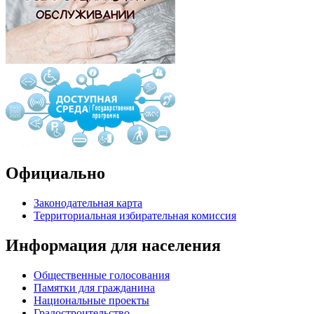
Официально
Законодательная карта
Территориальная избирательная комиссия
Информация для населения
Общественные голосования
Памятки для гражданина
Национальные проекты
Градостроительство