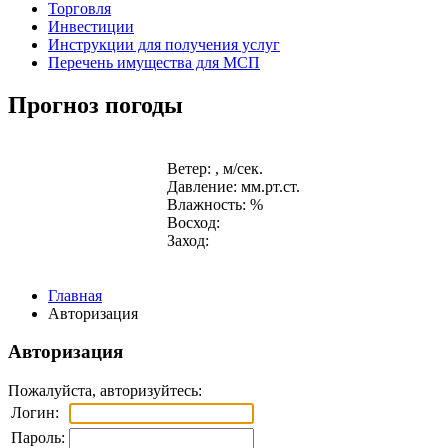
Торговля
Инвестиции
Инструкции для получения услуг
Перечень имущества для МСП
Прогноз погоды
Ветер: , м/сек.
Давление: мм.рт.ст.
Влажность: %
Восход:
Заход:
Главная
Авторизация
Авторизация
Пожалуйста, авторизуйтесь:
Логин:
Пароль: