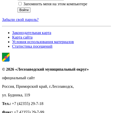
Запомнить меня на этом компьютере
Забыли свой пароль?
Законодательная карта
Карта сайта
Условия использования материалов
Статистика посещений
© 2026 «Лесозаводский муниципальный округ»
официальный сайт
Россия, Приморский край, г.Лесозаводск,
ул. Будника, 119
Тел.:
+7 (42355) 29-7-18
Факс:
+7 42355) 29-7-99