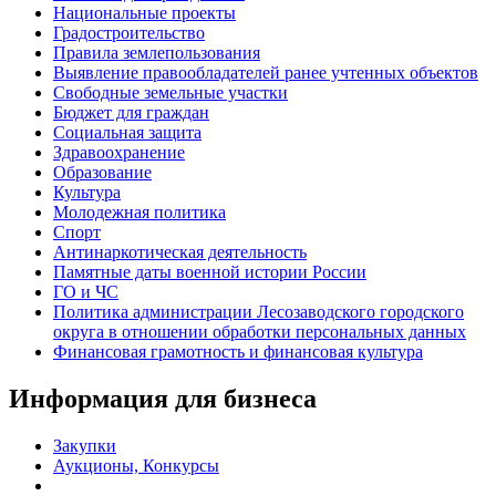
Национальные проекты
Градостроительство
Правила землепользования
Выявление правообладателей ранее учтенных объектов
Свободные земельные участки
Бюджет для граждан
Социальная защита
Здравоохранение
Образование
Культура
Молодежная политика
Спорт
Антинаркотическая деятельность
Памятные даты военной истории России
ГО и ЧС
Политика администрации Лесозаводского городского
округа в отношении обработки персональных данных
Финансовая грамотность и финансовая культура
Информация для бизнеса
Закупки
Аукционы, Конкурсы