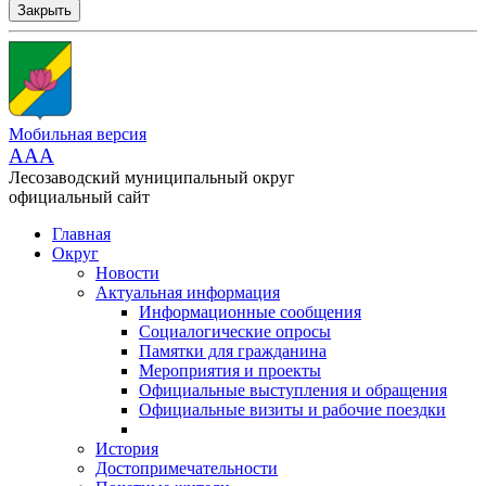
Закрыть
Мобильная версия
AAA
Лесозаводский муниципальный округ
официальный сайт
Главная
Округ
Новости
Актуальная информация
Информационные сообщения
Социалогические опросы
Памятки для гражданина
Мероприятия и проекты
Официальные выступления и обращения
Официальные визиты и рабочие поездки
История
Достопримечательности