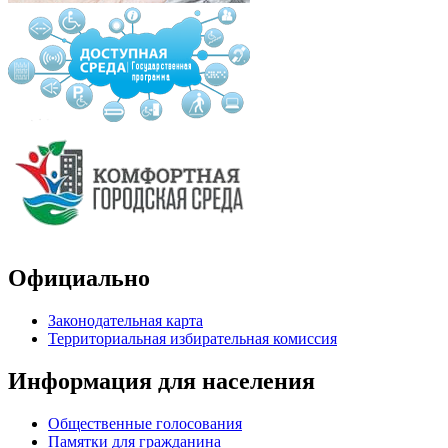
Официально
Законодательная карта
Территориальная избирательная комиссия
Информация для населения
Общественные голосования
Памятки для гражданина