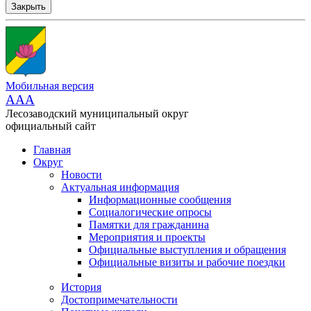
Закрыть
Мобильная версия
AAA
Лесозаводский муниципальный округ
официальный сайт
Главная
Округ
Новости
Актуальная информация
Информационные сообщения
Социалогические опросы
Памятки для гражданина
Мероприятия и проекты
Официальные выступления и обращения
Официальные визиты и рабочие поездки
История
Достопримечательности