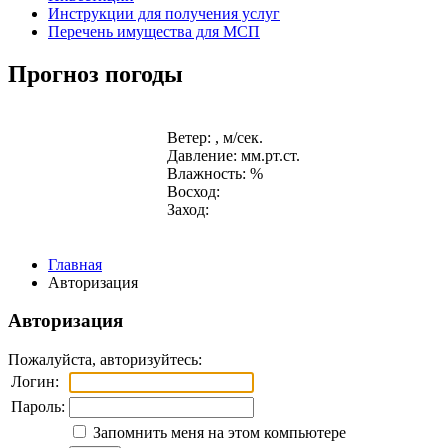
Инструкции для получения услуг
Перечень имущества для МСП
Прогноз погоды
Ветер: , м/сек.
Давление: мм.рт.ст.
Влажность: %
Восход:
Заход:
Главная
Авторизация
Авторизация
Пожалуйста, авторизуйтесь:
Логин:
Пароль:
Запомнить меня на этом компьютере