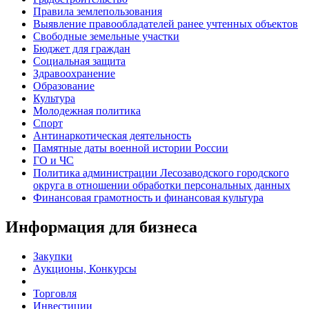
Правила землепользования
Выявление правообладателей ранее учтенных объектов
Свободные земельные участки
Бюджет для граждан
Социальная защита
Здравоохранение
Образование
Культура
Молодежная политика
Спорт
Антинаркотическая деятельность
Памятные даты военной истории России
ГО и ЧС
Политика администрации Лесозаводского городского
округа в отношении обработки персональных данных
Финансовая грамотность и финансовая культура
Информация для бизнеса
Закупки
Аукционы, Конкурсы
Торговля
Инвестиции