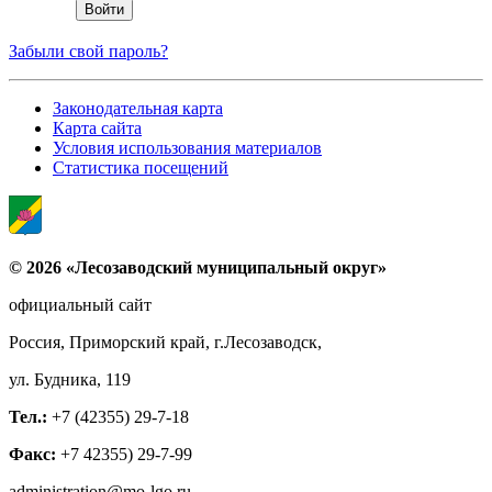
Забыли свой пароль?
Законодательная карта
Карта сайта
Условия использования материалов
Статистика посещений
© 2026 «Лесозаводский муниципальный округ»
официальный сайт
Россия, Приморский край, г.Лесозаводск,
ул. Будника, 119
Тел.:
+7 (42355) 29-7-18
Факс:
+7 42355) 29-7-99
administration@mo-lgo.ru