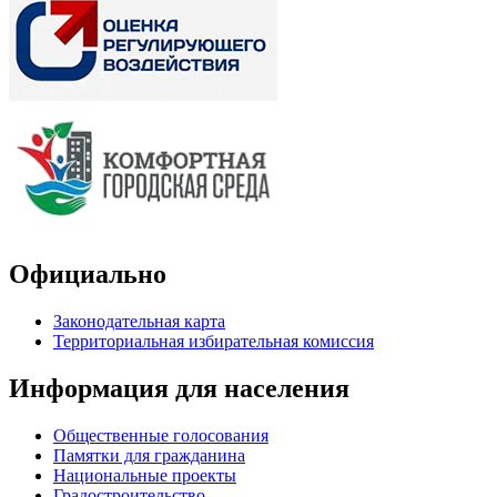
Официально
Законодательная карта
Территориальная избирательная комиссия
Информация для населения
Общественные голосования
Памятки для гражданина
Национальные проекты
Градостроительство