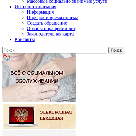
Массовые социально значимые услуги
Интернет-приемная
Информация
Порядок и время приема
Создать обращение
Обзоры обращений лиц
Законодательная карта
Контакты