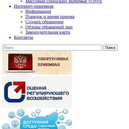
Массовые социально значимые услуги
Интернет-приемная
Информация
Порядок и время приема
Создать обращение
Обзоры обращений лиц
Законодательная карта
Контакты