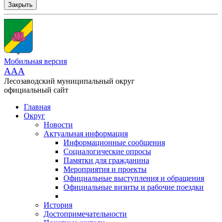
Закрыть
Мобильная версия
AAA
Лесозаводский муниципальный округ
официальный сайт
Главная
Округ
Новости
Актуальная информация
Информационные сообщения
Социалогические опросы
Памятки для гражданина
Мероприятия и проекты
Официальные выступления и обращения
Официальные визиты и рабочие поездки
История
Достопримечательности