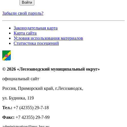
Забыли свой пароль?
Законодательная карта
Карта сайта
Условия использования материалов
Статистика посещений
© 2026 «Лесозаводский муниципальный округ»
официальный сайт
Россия, Приморский край, г.Лесозаводск,
ул. Будника, 119
Тел.:
+7 (42355) 29-7-18
Факс:
+7 42355) 29-7-99
administration@mo-lgo.ru