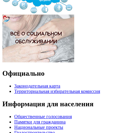
Официально
Законодательная карта
Территориальная избирательная комиссия
Информация для населения
Общественные голосования
Памятки для гражданина
Национальные проекты
Градостроительство