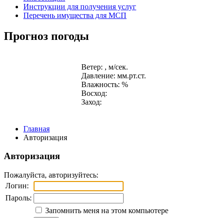
Инструкции для получения услуг
Перечень имущества для МСП
Прогноз погоды
Ветер: , м/сек.
Давление: мм.рт.ст.
Влажность: %
Восход:
Заход:
Главная
Авторизация
Авторизация
Пожалуйста, авторизуйтесь:
Логин:
Пароль:
Запомнить меня на этом компьютере