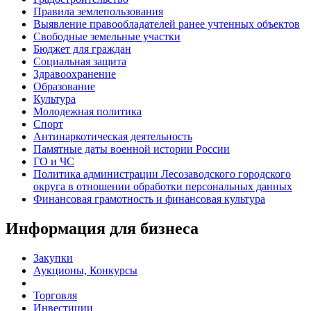
Правила землепользования
Выявление правообладателей ранее учтенных объектов
Свободные земельные участки
Бюджет для граждан
Социальная защита
Здравоохранение
Образование
Культура
Молодежная политика
Спорт
Антинаркотическая деятельность
Памятные даты военной истории России
ГО и ЧС
Политика администрации Лесозаводского городского
округа в отношении обработки персональных данных
Финансовая грамотность и финансовая культура
Информация для бизнеса
Закупки
Аукционы, Конкурсы
Торговля
Инвестиции