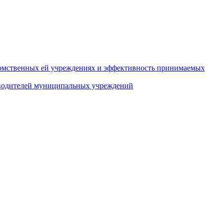
домственных ей учреждениях и эффективность принимаемых
оводителей муниципальных учреждений