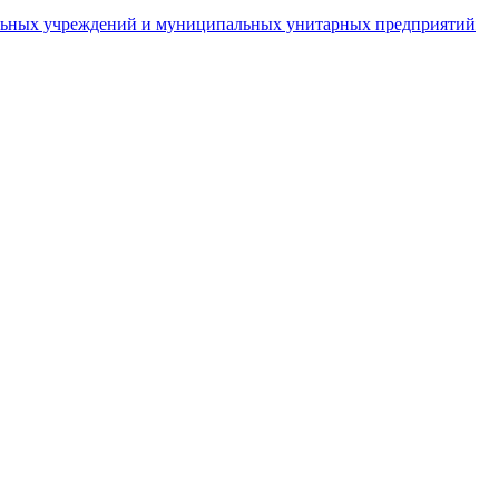
пальных учреждений и муниципальных унитарных предприятий