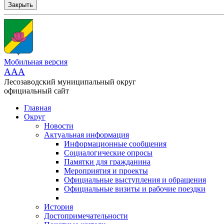
Закрыть
Мобильная версия
AAA
Лесозаводский муниципальный округ
официальный сайт
Главная
Округ
Новости
Актуальная информация
Информационные сообщения
Социалогические опросы
Памятки для гражданина
Мероприятия и проекты
Официальные выступления и обращения
Официальные визиты и рабочие поездки
История
Достопримечательности