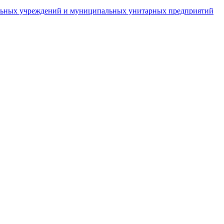
пальных учреждений и муниципальных унитарных предприятий