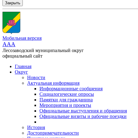
Закрыть
Мобильная версия
AAA
Лесозаводский муниципальный округ
официальный сайт
Главная
Округ
Новости
Актуальная информация
Информационные сообщения
Социалогические опросы
Памятки для гражданина
Мероприятия и проекты
Официальные выступления и обращения
Официальные визиты и рабочие поездки
История
Достопримечательности