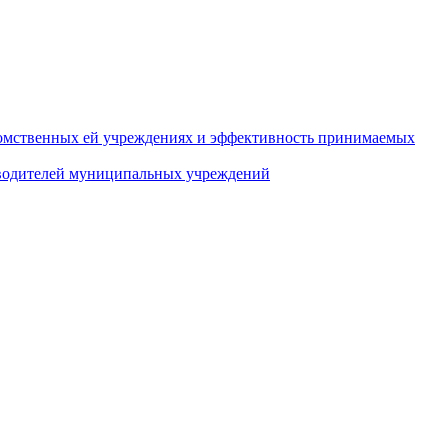
домственных ей учреждениях и эффективность принимаемых
оводителей муниципальных учреждений