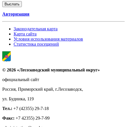
Авторизация
Законодательная карта
Карта сайта
Условия использования материалов
Статистика посещений
© 2026 «Лесозаводский муниципальный округ»
официальный сайт
Россия, Приморский край, г.Лесозаводск,
ул. Будника, 119
Тел.:
+7 (42355) 29-7-18
Факс:
+7 42355) 29-7-99