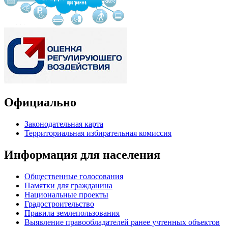
Официально
Законодательная карта
Территориальная избирательная комиссия
Информация для населения
Общественные голосования
Памятки для гражданина
Национальные проекты
Градостроительство
Правила землепользования
Выявление правообладателей ранее учтенных объектов