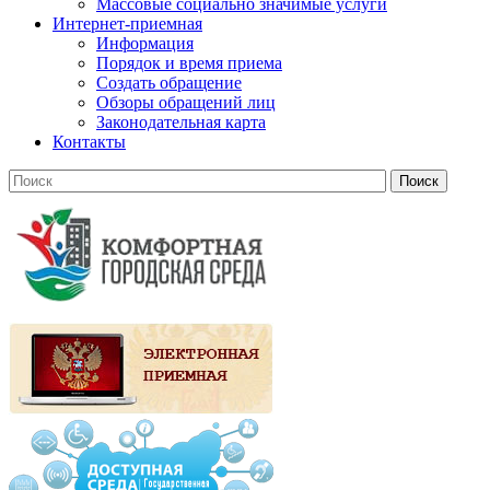
Массовые социально значимые услуги
Интернет-приемная
Информация
Порядок и время приема
Создать обращение
Обзоры обращений лиц
Законодательная карта
Контакты