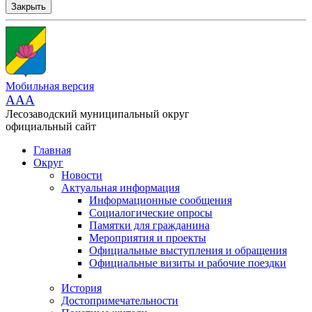
Закрыть
Мобильная версия
AAA
Лесозаводский муниципальный округ
официальный сайт
Главная
Округ
Новости
Актуальная информация
Информационные сообщения
Социалогические опросы
Памятки для гражданина
Мероприятия и проекты
Официальные выступления и обращения
Официальные визиты и рабочие поездки
История
Достопримечательности