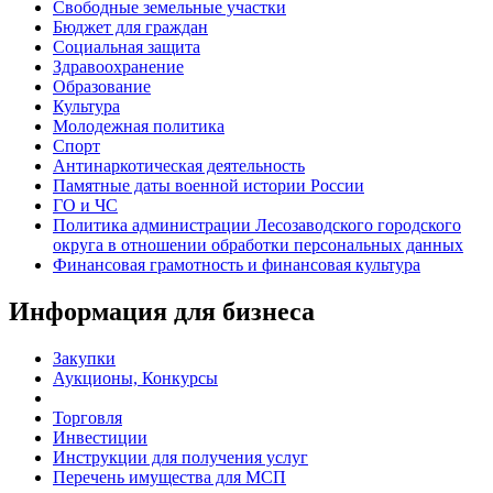
Свободные земельные участки
Бюджет для граждан
Социальная защита
Здравоохранение
Образование
Культура
Молодежная политика
Спорт
Антинаркотическая деятельность
Памятные даты военной истории России
ГО и ЧС
Политика администрации Лесозаводского городского
округа в отношении обработки персональных данных
Финансовая грамотность и финансовая культура
Информация для бизнеса
Закупки
Аукционы, Конкурсы
Торговля
Инвестиции
Инструкции для получения услуг
Перечень имущества для МСП