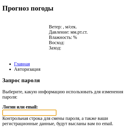
Прогноз погоды
Ветер: , м/сек.
Давление: мм.рт.ст.
Влажность: %
Восход:
Заход:
Главная
Авторизация
Запрос пароля
Выберите, какую информацию использовать для изменения
пароля:
Логин или email:
Контрольная строка для смены пароля, а также ваши
регистрационные данные, будут высланы вам по email.