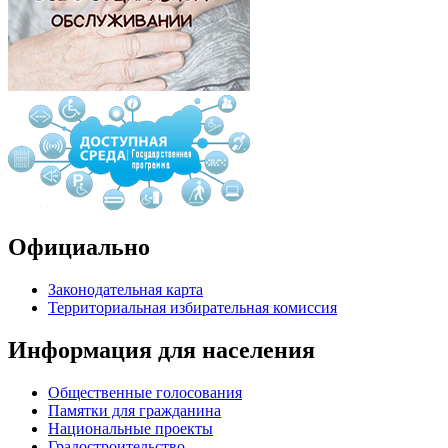
Официально
Законодательная карта
Территориальная избирательная комиссия
Информация для населения
Общественные голосования
Памятки для гражданина
Национальные проекты
Градостроительство