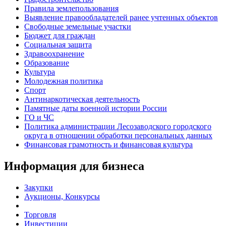
Правила землепользования
Выявление правообладателей ранее учтенных объектов
Свободные земельные участки
Бюджет для граждан
Социальная защита
Здравоохранение
Образование
Культура
Молодежная политика
Спорт
Антинаркотическая деятельность
Памятные даты военной истории России
ГО и ЧС
Политика администрации Лесозаводского городского
округа в отношении обработки персональных данных
Финансовая грамотность и финансовая культура
Информация для бизнеса
Закупки
Аукционы, Конкурсы
Торговля
Инвестиции