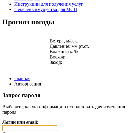
Инструкции для получения услуг
Перечень имущества для МСП
Прогноз погоды
Ветер: , м/сек.
Давление: мм.рт.ст.
Влажность: %
Восход:
Заход:
Главная
Авторизация
Запрос пароля
Выберите, какую информацию использовать для изменения
пароля:
Логин или email: