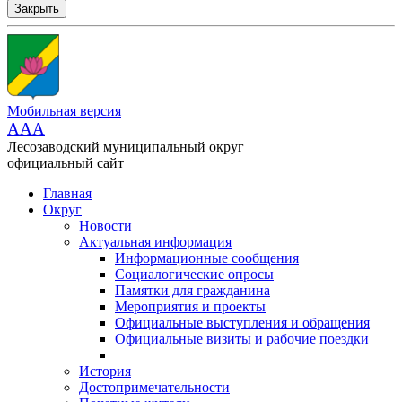
Закрыть
Мобильная версия
AAA
Лесозаводский муниципальный округ
официальный сайт
Главная
Округ
Новости
Актуальная информация
Информационные сообщения
Социалогические опросы
Памятки для гражданина
Мероприятия и проекты
Официальные выступления и обращения
Официальные визиты и рабочие поездки
История
Достопримечательности