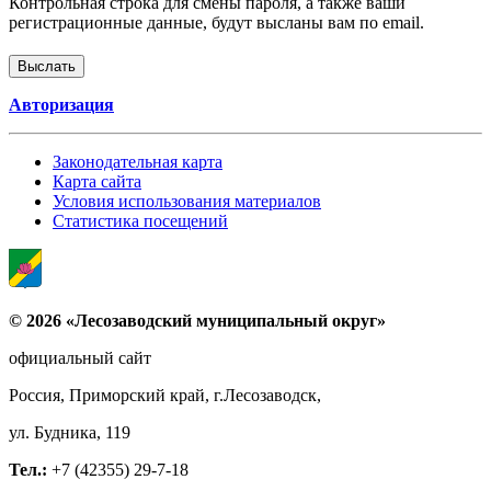
Контрольная строка для смены пароля, а также ваши
регистрационные данные, будут высланы вам по email.
Авторизация
Законодательная карта
Карта сайта
Условия использования материалов
Статистика посещений
© 2026 «Лесозаводский муниципальный округ»
официальный сайт
Россия, Приморский край, г.Лесозаводск,
ул. Будника, 119
Тел.:
+7 (42355) 29-7-18