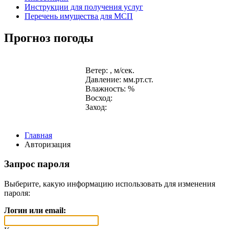
Инструкции для получения услуг
Перечень имущества для МСП
Прогноз погоды
Ветер: , м/сек.
Давление: мм.рт.ст.
Влажность: %
Восход:
Заход:
Главная
Авторизация
Запрос пароля
Выберите, какую информацию использовать для изменения
пароля:
Логин или email: