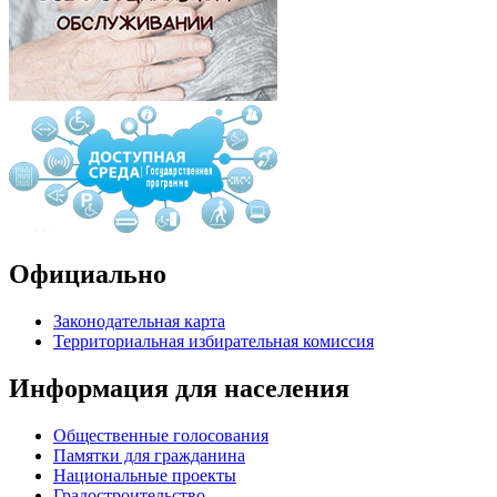
Официально
Законодательная карта
Территориальная избирательная комиссия
Информация для населения
Общественные голосования
Памятки для гражданина
Национальные проекты
Градостроительство