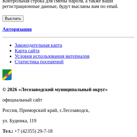
Контрольная строка для смены пароля, а также ваши
регистрационные данные, будут высланы вам по email.
Авторизация
Законодательная карта
Карта сайта
Условия использования материалов
Статистика посещений
© 2026 «Лесозаводский муниципальный округ»
официальный сайт
Россия, Приморский край, г.Лесозаводск,
ул. Будника, 119
Тел.:
+7 (42355) 29-7-18