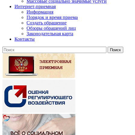
Массовые социально значимые услуги
Интернет-приемная
Информация
Порядок и время приема
Создать обращение
Обзоры обращений лиц
Законодательная карта
Контакты