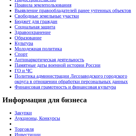
Правила землепользования
Выявление правообладателей ранее учтенных объектов
Свободные земельные участки
Бюджет для граждан
Социальная защита
Здравоохранение
Образование
Культура
Молодежная политика
Спорт
Антинаркотическая деятельность
Памятные даты военной истории России
ГО и ЧС
Политика администрации Лесозаводского городского
округа в отношении обработки персональных данных
Финансовая грамотность и финансовая культура
Информация для бизнеса
Закупки
Аукционы, Конкурсы
Торговля
Инвестиции