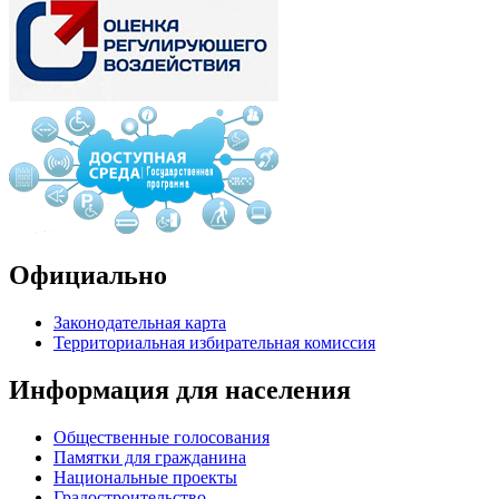
Официально
Законодательная карта
Территориальная избирательная комиссия
Информация для населения
Общественные голосования
Памятки для гражданина
Национальные проекты
Градостроительство