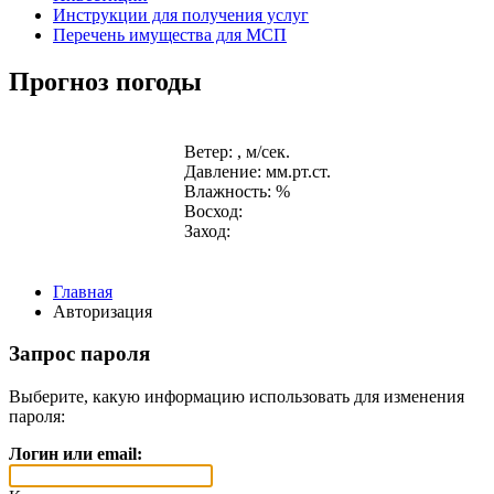
Инструкции для получения услуг
Перечень имущества для МСП
Прогноз погоды
Ветер: , м/сек.
Давление: мм.рт.ст.
Влажность: %
Восход:
Заход:
Главная
Авторизация
Запрос пароля
Выберите, какую информацию использовать для изменения
пароля:
Логин или email: