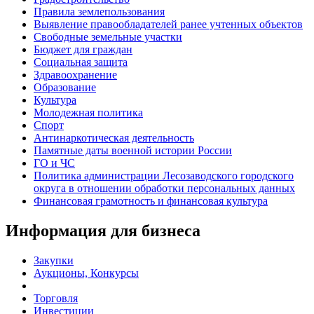
Правила землепользования
Выявление правообладателей ранее учтенных объектов
Свободные земельные участки
Бюджет для граждан
Социальная защита
Здравоохранение
Образование
Культура
Молодежная политика
Спорт
Антинаркотическая деятельность
Памятные даты военной истории России
ГО и ЧС
Политика администрации Лесозаводского городского
округа в отношении обработки персональных данных
Финансовая грамотность и финансовая культура
Информация для бизнеса
Закупки
Аукционы, Конкурсы
Торговля
Инвестиции