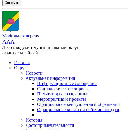
Закрыть
Мобильная версия
AAA
Лесозаводский муниципальный округ
официальный сайт
Главная
Округ
Новости
Актуальная информация
Информационные сообщения
Социалогические опросы
Памятки для гражданина
Мероприятия и проекты
Официальные выступления и обращения
Официальные визиты и рабочие поездки
История
Достопримечательности