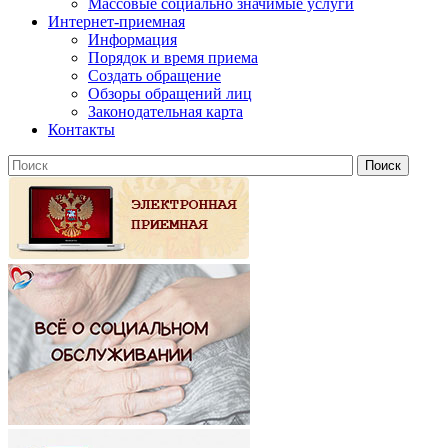
Массовые социально значимые услуги
Интернет-приемная
Информация
Порядок и время приема
Создать обращение
Обзоры обращений лиц
Законодательная карта
Контакты