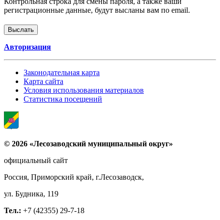
Контрольная строка для смены пароля, а также ваши
регистрационные данные, будут высланы вам по email.
Авторизация
Законодательная карта
Карта сайта
Условия использования материалов
Статистика посещений
© 2026 «Лесозаводский муниципальный округ»
официальный сайт
Россия, Приморский край, г.Лесозаводск,
ул. Будника, 119
Тел.:
+7 (42355) 29-7-18