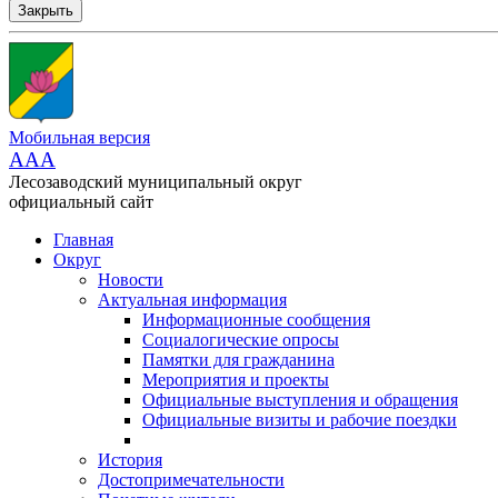
Закрыть
Мобильная версия
AAA
Лесозаводский муниципальный округ
официальный сайт
Главная
Округ
Новости
Актуальная информация
Информационные сообщения
Социалогические опросы
Памятки для гражданина
Мероприятия и проекты
Официальные выступления и обращения
Официальные визиты и рабочие поездки
История
Достопримечательности