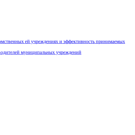
домственных ей учреждениях и эффективность принимаемых
оводителей муниципальных учреждений