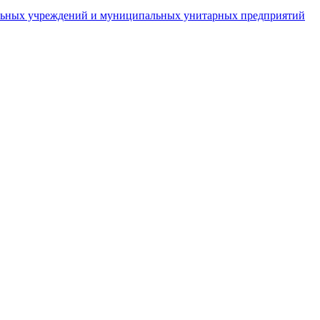
пальных учреждений и муниципальных унитарных предприятий