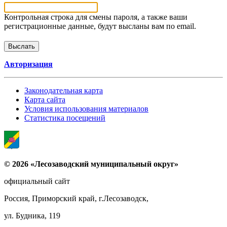
Контрольная строка для смены пароля, а также ваши
регистрационные данные, будут высланы вам по email.
Авторизация
Законодательная карта
Карта сайта
Условия использования материалов
Статистика посещений
© 2026 «Лесозаводский муниципальный округ»
официальный сайт
Россия, Приморский край, г.Лесозаводск,
ул. Будника, 119