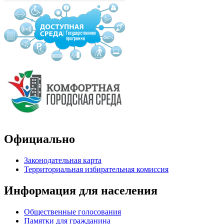
Официально
Законодательная карта
Территориальная избирательная комиссия
Информация для населения
Общественные голосования
Памятки для гражданина