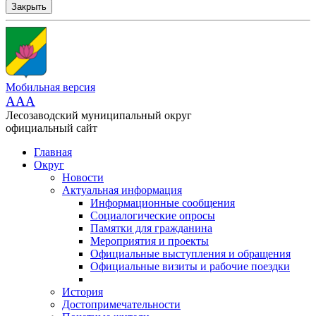
Закрыть
Мобильная версия
AAA
Лесозаводский муниципальный округ
официальный сайт
Главная
Округ
Новости
Актуальная информация
Информационные сообщения
Социалогические опросы
Памятки для гражданина
Мероприятия и проекты
Официальные выступления и обращения
Официальные визиты и рабочие поездки
История
Достопримечательности