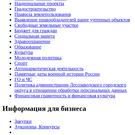
Национальные проекты
Градостроительство
Правила землепользования
Выявление правообладателей ранее учтенных объектов
Свободные земельные участки
Бюджет для граждан
Социальная защита
Здравоохранение
Образование
Культура
Молодежная политика
Спорт
Антинаркотическая деятельность
Памятные даты военной истории России
ГО и ЧС
Политика администрации Лесозаводского городского
округа в отношении обработки персональных данных
Финансовая грамотность и финансовая культура
Информация для бизнеса
Закупки
Аукционы, Конкурсы