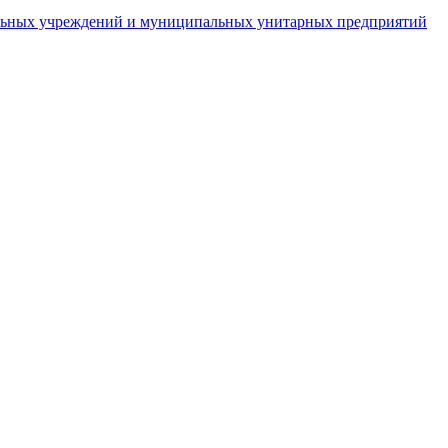
пальных учреждений и муниципальных унитарных предприятий