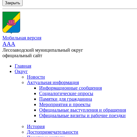
Закрыть
Мобильная версия
AAA
Лесозаводский муниципальный округ
официальный сайт
Главная
Округ
Новости
Актуальная информация
Информационные сообщения
Социалогические опросы
Памятки для гражданина
Мероприятия и проекты
Официальные выступления и обращения
Официальные визиты и рабочие поездки
История
Достопримечательности