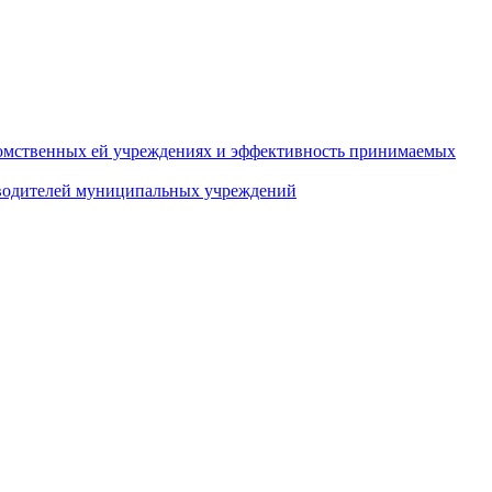
домственных ей учреждениях и эффективность принимаемых
оводителей муниципальных учреждений