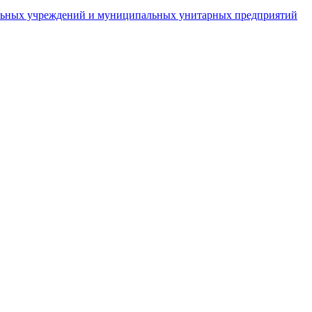
пальных учреждений и муниципальных унитарных предприятий