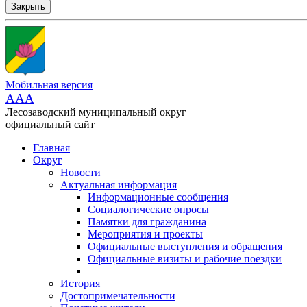
Закрыть
Мобильная версия
AAA
Лесозаводский муниципальный округ
официальный сайт
Главная
Округ
Новости
Актуальная информация
Информационные сообщения
Социалогические опросы
Памятки для гражданина
Мероприятия и проекты
Официальные выступления и обращения
Официальные визиты и рабочие поездки
История
Достопримечательности