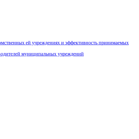
домственных ей учреждениях и эффективность принимаемых
оводителей муниципальных учреждений