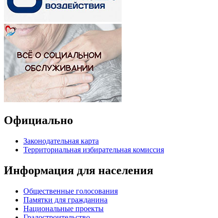
Официально
Законодательная карта
Территориальная избирательная комиссия
Информация для населения
Общественные голосования
Памятки для гражданина
Национальные проекты
Градостроительство