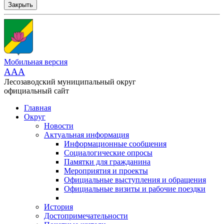
Закрыть
Мобильная версия
AAA
Лесозаводский муниципальный округ
официальный сайт
Главная
Округ
Новости
Актуальная информация
Информационные сообщения
Социалогические опросы
Памятки для гражданина
Мероприятия и проекты
Официальные выступления и обращения
Официальные визиты и рабочие поездки
История
Достопримечательности