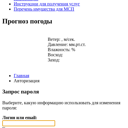
Инструкции для получения услуг
Перечень имущества для МСП
Прогноз погоды
Ветер: , м/сек.
Давление: мм.рт.ст.
Влажность: %
Восход:
Заход:
Главная
Авторизация
Запрос пароля
Выберите, какую информацию использовать для изменения
пароля:
Логин или email: