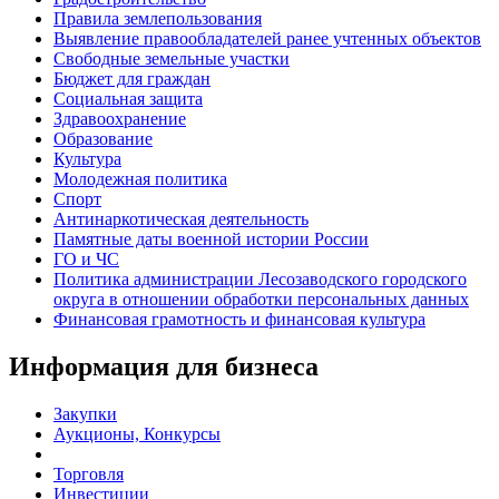
Правила землепользования
Выявление правообладателей ранее учтенных объектов
Свободные земельные участки
Бюджет для граждан
Социальная защита
Здравоохранение
Образование
Культура
Молодежная политика
Спорт
Антинаркотическая деятельность
Памятные даты военной истории России
ГО и ЧС
Политика администрации Лесозаводского городского
округа в отношении обработки персональных данных
Финансовая грамотность и финансовая культура
Информация для бизнеса
Закупки
Аукционы, Конкурсы
Торговля
Инвестиции