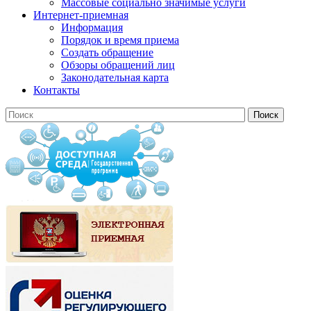
Массовые социально значимые услуги
Интернет-приемная
Информация
Порядок и время приема
Создать обращение
Обзоры обращений лиц
Законодательная карта
Контакты