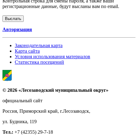
Контрольная строка для смены пароля, а также ваши
регистрационные данные, будут высланы вам по email.
Авторизация
Законодательная карта
Карта сайта
Условия использования материалов
Статистика посещений
© 2026 «Лесозаводский муниципальный округ»
официальный сайт
Россия, Приморский край, г.Лесозаводск,
ул. Будника, 119
Тел.:
+7 (42355) 29-7-18