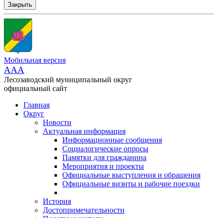
Закрыть
Мобильная версия
AAA
Лесозаводский муниципальный округ
официальный сайт
Главная
Округ
Новости
Актуальная информация
Информационные сообщения
Социалогические опросы
Памятки для гражданина
Мероприятия и проекты
Официальные выступления и обращения
Официальные визиты и рабочие поездки
История
Достопримечательности