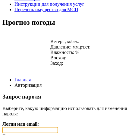
Инструкции для получения услуг
Перечень имущества для МСП
Прогноз погоды
Ветер: , м/сек.
Давление: мм.рт.ст.
Влажность: %
Восход:
Заход:
Главная
Авторизация
Запрос пароля
Выберите, какую информацию использовать для изменения
пароля:
Логин или email: