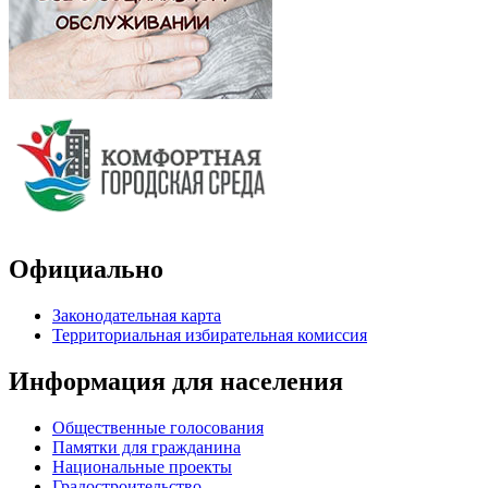
Официально
Законодательная карта
Территориальная избирательная комиссия
Информация для населения
Общественные голосования
Памятки для гражданина
Национальные проекты
Градостроительство