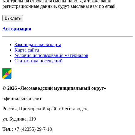
Контрольная строка для смены пароля, а также ваши
регистрационные данные, будут высланы вам по email.
Авторизация
Законодательная карта
Карта сайта
Условия использования материалов
Статистика посещений
© 2026 «Лесозаводский муниципальный округ»
официальный сайт
Россия, Приморский край, г.Лесозаводск,
ул. Будника, 119
Тел.:
+7 (42355) 29-7-18