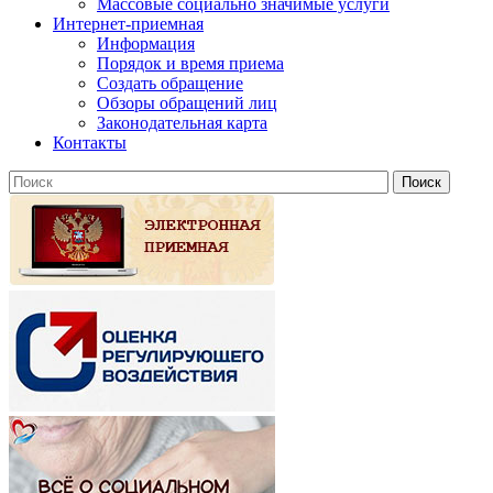
Массовые социально значимые услуги
Интернет-приемная
Информация
Порядок и время приема
Создать обращение
Обзоры обращений лиц
Законодательная карта
Контакты