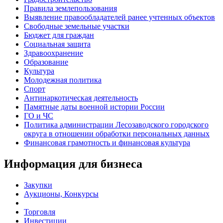
Правила землепользования
Выявление правообладателей ранее учтенных объектов
Свободные земельные участки
Бюджет для граждан
Социальная защита
Здравоохранение
Образование
Культура
Молодежная политика
Спорт
Антинаркотическая деятельность
Памятные даты военной истории России
ГО и ЧС
Политика администрации Лесозаводского городского
округа в отношении обработки персональных данных
Финансовая грамотность и финансовая культура
Информация для бизнеса
Закупки
Аукционы, Конкурсы
Торговля
Инвестиции