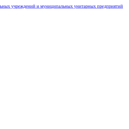
пальных учреждений и муниципальных унитарных предприятий