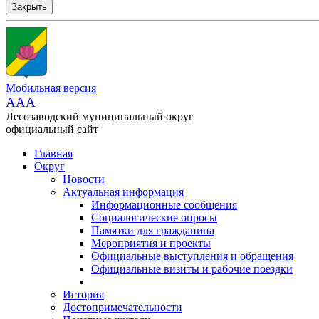
Закрыть
Мобильная версия
AAA
Лесозаводский муниципальный округ
официальный сайт
Главная
Округ
Новости
Актуальная информация
Информационные сообщения
Социалогические опросы
Памятки для гражданина
Мероприятия и проекты
Официальные выступления и обращения
Официальные визиты и рабочие поездки
История
Достопримечательности