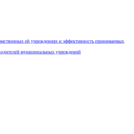
домственных ей учреждениях и эффективность принимаемых
оводителей муниципальных учреждений