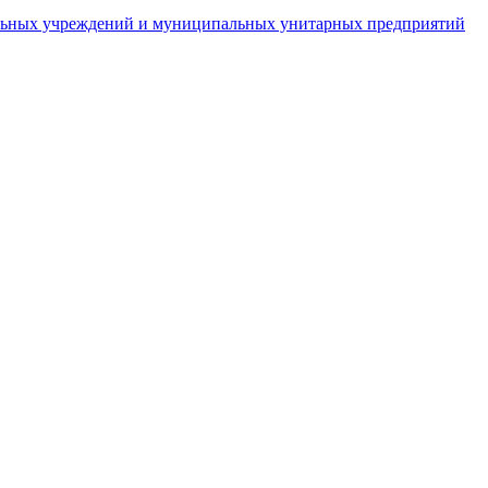
пальных учреждений и муниципальных унитарных предприятий