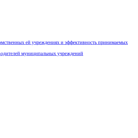
домственных ей учреждениях и эффективность принимаемых
оводителей муниципальных учреждений