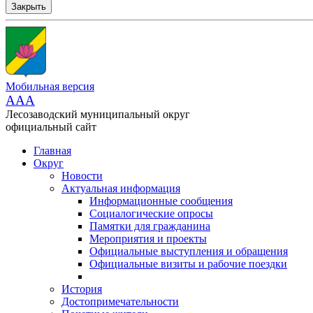
Закрыть
Мобильная версия
AAA
Лесозаводский муниципальный округ
официальный сайт
Главная
Округ
Новости
Актуальная информация
Информационные сообщения
Социалогические опросы
Памятки для гражданина
Мероприятия и проекты
Официальные выступления и обращения
Официальные визиты и рабочие поездки
История
Достопримечательности