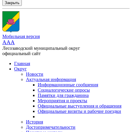
Закрыть
Мобильная версия
AAA
Лесозаводский муниципальный округ
официальный сайт
Главная
Округ
Новости
Актуальная информация
Информационные сообщения
Социалогические опросы
Памятки для гражданина
Мероприятия и проекты
Официальные выступления и обращения
Официальные визиты и рабочие поездки
История
Достопримечательности