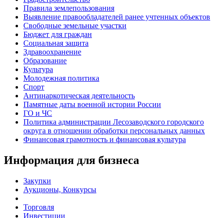
Правила землепользования
Выявление правообладателей ранее учтенных объектов
Свободные земельные участки
Бюджет для граждан
Социальная защита
Здравоохранение
Образование
Культура
Молодежная политика
Спорт
Антинаркотическая деятельность
Памятные даты военной истории России
ГО и ЧС
Политика администрации Лесозаводского городского
округа в отношении обработки персональных данных
Финансовая грамотность и финансовая культура
Информация для бизнеса
Закупки
Аукционы, Конкурсы
Торговля
Инвестиции