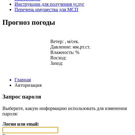
Инструкции для получения услуг
Перечень имущества для МСП
Прогноз погоды
Ветер: , м/сек.
Давление: мм.рт.ст.
Влажность: %
Восход:
Заход:
Главная
Авторизация
Запрос пароля
Выберите, какую информацию использовать для изменения
пароля:
Логин или email: