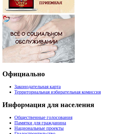
Официально
Законодательная карта
Территориальная избирательная комиссия
Информация для населения
Общественные голосования
Памятки для гражданина
Национальные проекты
Градостроительство