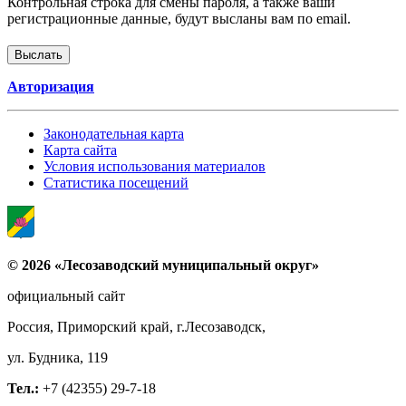
Контрольная строка для смены пароля, а также ваши
регистрационные данные, будут высланы вам по email.
Авторизация
Законодательная карта
Карта сайта
Условия использования материалов
Статистика посещений
© 2026 «Лесозаводский муниципальный округ»
официальный сайт
Россия, Приморский край, г.Лесозаводск,
ул. Будника, 119
Тел.:
+7 (42355) 29-7-18