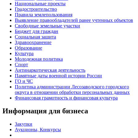
Национальные проекты
Градостроительство
Правила землепользования
Выявление правообладателей ранее учтенных объектов
Свободные земельные участки
Бюджет для граждан
Социальная защита
Здравоохранение
Образование
Культура
Молодежная политика
Спорт
Антинаркотическая деятельность
Памятные даты военной истории России
ГО и ЧС
Политика администрации Лесозаводского городского
округа в отношении обработки персональных данных
Финансовая грамотность и финансовая культура
Информация для бизнеса
Закупки
Аукционы, Конкурсы