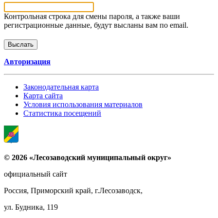
Контрольная строка для смены пароля, а также ваши
регистрационные данные, будут высланы вам по email.
Авторизация
Законодательная карта
Карта сайта
Условия использования материалов
Статистика посещений
© 2026 «Лесозаводский муниципальный округ»
официальный сайт
Россия, Приморский край, г.Лесозаводск,
ул. Будника, 119