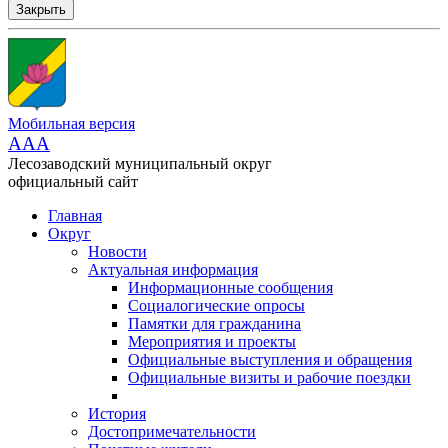
Закрыть
Мобильная версия
AAA
Лесозаводский муниципальный округ
официальный сайт
Главная
Округ
Новости
Актуальная информация
Информационные сообщения
Социалогические опросы
Памятки для гражданина
Мероприятия и проекты
Официальные выступления и обращения
Официальные визиты и рабочие поездки
История
Достопримечательности