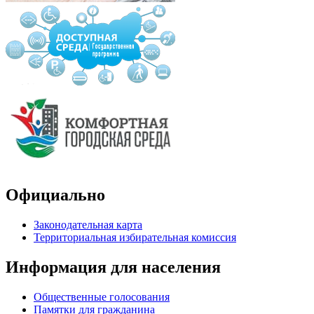
Официально
Законодательная карта
Территориальная избирательная комиссия
Информация для населения
Общественные голосования
Памятки для гражданина